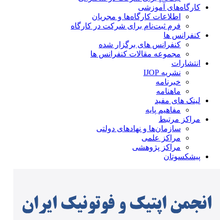
کارگاه‌های آموزشی
اطلاعات کارگاه‌ها و مجریان
فرم ثبت‌نام برای شرکت در کارگاه
کنفرانس ها
کنفرانس های برگزار شده
مجموعه مقالات کنفرانس ها
انتشارات
نشریه IJOP
خبرنامه
ماهنامه
لینک های مفید
مفاهیم پایه
مراکز مرتبط
سازمان‌ها و نهادهای دولتی
مراکز علمی
مراکز پژوهشی
پیشکسوتان