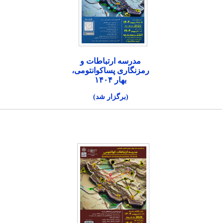
مدرسه ارتباطات و
رمزنگاری پساکوانتومی،
بهار ۱۴۰۴
(برگزار شد)