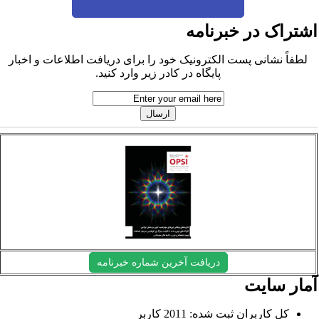
شتراک در خبرنامه
لطفاً نشانی پست الکترونیک خود را برای دریافت اطلاعات و اخبار
پایگاه در کادر زیر وارد کنید.
دریافت آخرین شماره خبرنامه
مار سایت
کل کاربران ثبت شده: 2011 کاربر