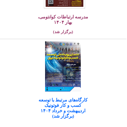
مدرسه ارتباطات کوانتومی،
بهار ۱۴۰۴
(برگزار شد)
کارگاه‌های مرتبط با توسعه
کسب و کار فوتونیک
اردیبهشت و خرداد ۱۴۰۴
(برگزار شد)