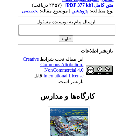
متن کامل
[PDF 377 kb]
(۲۴۵۷ دریافت)
نوع مطالعه:
پژوهشي
| موضوع مقاله:
تخصصی
ارسال پیام به نویسنده مسئول
بازنشر اطلاعات
این مقاله تحت شرایط
Creative
Commons Attribution-
NonCommercial 4.0
International License
قابل
بازنشر است.
کارگاه‌ها و مدارس