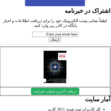
شتراک در خبرنامه
لطفاً نشانی پست الکترونیک خود را برای دریافت اطلاعات و اخبار
پایگاه در کادر زیر وارد کنید.
دریافت آخرین شماره خبرنامه
مار سایت
کل کاربران ثبت شده: 2011 کاربر