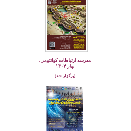
مدرسه ارتباطات کوانتومی،
بهار ۱۴۰۴
(برگزار شد)