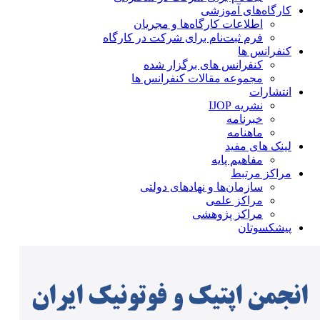
کارگاه‌های آموزشی
اطلاعات کارگاه‌ها و مجریان
فرم ثبت‌نام برای شرکت در کارگاه
کنفرانس ها
کنفرانس های برگزار شده
مجموعه مقالات کنفرانس ها
انتشارات
نشریه IJOP
خبرنامه
ماهنامه
لینک های مفید
مفاهیم پایه
مراکز مرتبط
سازمان‌ها و نهادهای دولتی
مراکز علمی
مراکز پژوهشی
پیشکسوتان