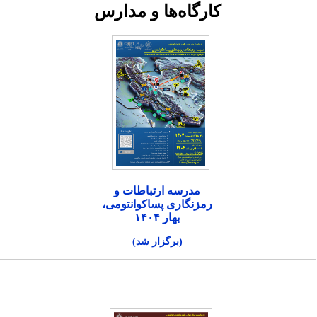
کارگاه‌ها و مدارس
مدرسه ارتباطات و
رمزنگاری پساکوانتومی،
بهار ۱۴۰۴
(برگزار شد)