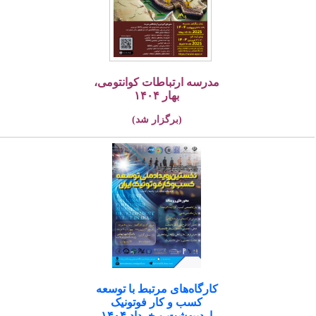
مدرسه ارتباطات کوانتومی،
بهار ۱۴۰۴
(برگزار شد)
کارگاه‌های مرتبط با توسعه
کسب و کار فوتونیک
اردیبهشت و خرداد ۱۴۰۴