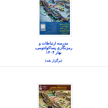
مدرسه ارتباطات و
رمزنگاری پساکوانتومی،
بهار ۱۴۰۴
(برگزار شد)