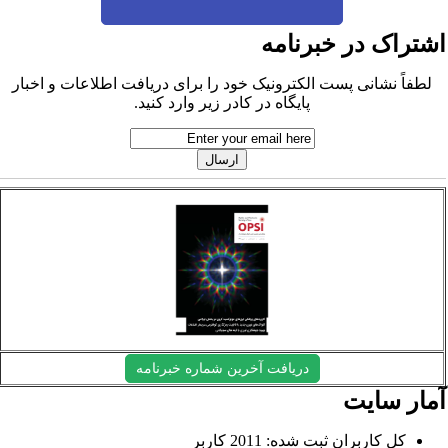
شتراک در خبرنامه
لطفاً نشانی پست الکترونیک خود را برای دریافت اطلاعات و اخبار
پایگاه در کادر زیر وارد کنید.
دریافت آخرین شماره خبرنامه
مار سایت
کل کاربران ثبت شده: 2011 کاربر