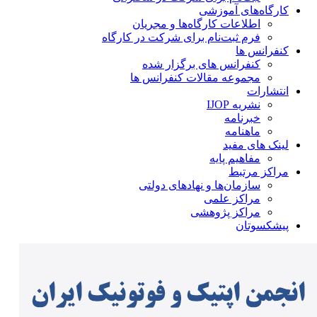
کارگاه‌های آموزشی
اطلاعات کارگاه‌ها و مجریان
فرم ثبت‌نام برای شرکت در کارگاه
کنفرانس ها
کنفرانس های برگزار شده
مجموعه مقالات کنفرانس ها
انتشارات
نشریه IJOP
خبرنامه
ماهنامه
لینک های مفید
مفاهیم پایه
مراکز مرتبط
سازمان‌ها و نهادهای دولتی
مراکز علمی
مراکز پژوهشی
پیشکسوتان