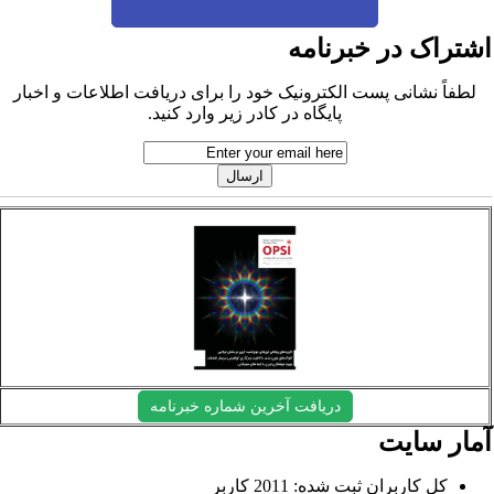
شتراک در خبرنامه
لطفاً نشانی پست الکترونیک خود را برای دریافت اطلاعات و اخبار
پایگاه در کادر زیر وارد کنید.
دریافت آخرین شماره خبرنامه
مار سایت
کل کاربران ثبت شده: 2011 کاربر