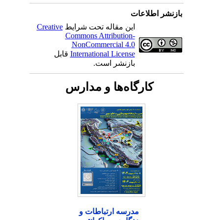
بازنشر اطلاعات
این مقاله تحت شرایط
Creative
Commons Attribution-
NonCommercial 4.0
International License
قابل
بازنشر است.
کارگاه‌ها و مدارس
مدرسه ارتباطات و