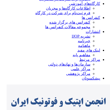
کارگاه‌های آموزشی
اطلاعات کارگاه‌ها و مجریان
فرم ثبت‌نام برای شرکت در کارگاه
کنفرانس ها
کنفرانس های برگزار شده
مجموعه مقالات کنفرانس ها
انتشارات
نشریه IJOP
خبرنامه
ماهنامه
لینک های مفید
مفاهیم پایه
مراکز مرتبط
سازمان‌ها و نهادهای دولتی
مراکز علمی
مراکز پژوهشی
پیشکسوتان