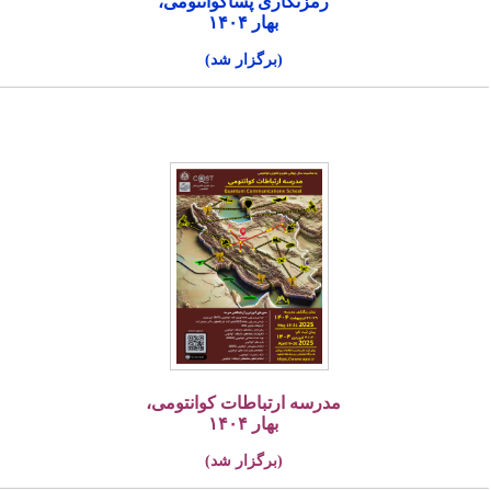
رمزنگاری پساکوانتومی،
بهار ۱۴۰۴
(برگزار شد)
مدرسه ارتباطات کوانتومی،
بهار ۱۴۰۴
(برگزار شد)