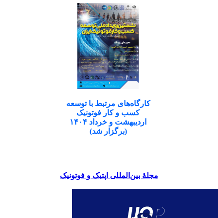
کارگاه‌های مرتبط با توسعه
کسب و کار فوتونیک
اردیبهشت و خرداد ۱۴۰۴
(برگزار شد)
مجلۀ بین‌المللی اپتیک و فوتونیک