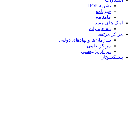
نشریه IJOP
خبرنامه
ماهنامه
لینک های مفید
مفاهیم پایه
مراکز مرتبط
سازمان‌ها و نهادهای دولتی
مراکز علمی
مراکز پژوهشی
پیشکسوتان