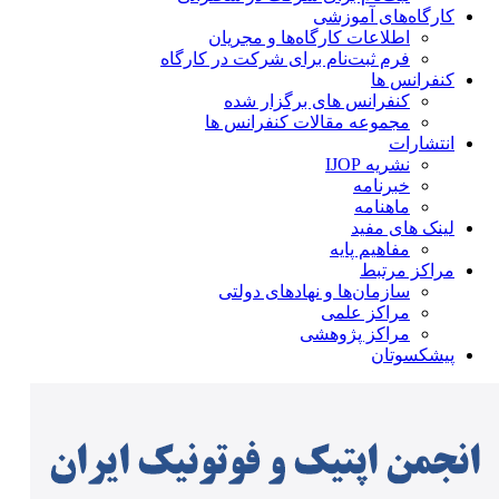
کارگاه‌های آموزشی
اطلاعات کارگاه‌ها و مجریان
فرم ثبت‌نام برای شرکت در کارگاه
کنفرانس ها
کنفرانس های برگزار شده
مجموعه مقالات کنفرانس ها
انتشارات
نشریه IJOP
خبرنامه
ماهنامه
لینک های مفید
مفاهیم پایه
مراکز مرتبط
سازمان‌ها و نهادهای دولتی
مراکز علمی
مراکز پژوهشی
پیشکسوتان