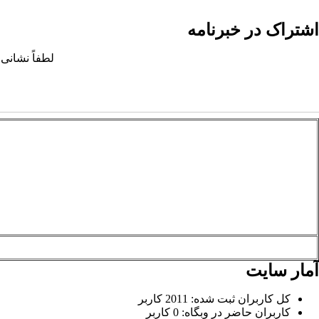
اشتراک در خبرنامه
لطفاً نشانی 
آمار سایت
کل کاربران ثبت شده: 2011 کاربر
کاربران حاضر در وبگاه: 0 کاربر