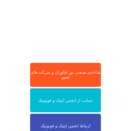
شاخه‌ی صنعتی نور فناوران و شرکت های
عضو
حمایت از انجمن اپتیک و فوتونیک
ارتباط انجمن اپتیک و فوتونیک