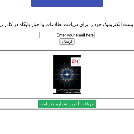
پست الکترونیک خود را برای دریافت اطلاعات و اخبار پایگاه در کادر زیر
دریافت آخرین شماره خبرنامه