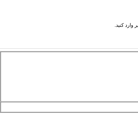
 وارد کنید.