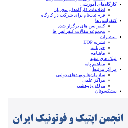
کارگاه‌های آموزشی
اطلاعات کارگاه‌ها و مجریان
فرم ثبت‌نام برای شرکت در کارگاه
کنفرانس ها
کنفرانس های برگزار شده
مجموعه مقالات کنفرانس ها
انتشارات
نشریه IJOP
خبرنامه
ماهنامه
لینک های مفید
مفاهیم پایه
مراکز مرتبط
سازمان‌ها و نهادهای دولتی
مراکز علمی
مراکز پژوهشی
پیشکسوتان