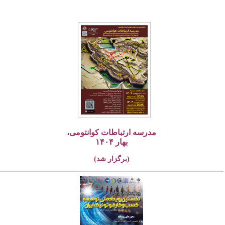
مدرسه ارتباطات کوانتومی،
بهار ۱۴۰۴
(برگزار شد)