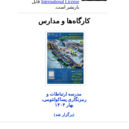
International License
قابل
بازنشر است.
کارگاه‌ها و مدارس
مدرسه ارتباطات و
رمزنگاری پساکوانتومی،
بهار ۱۴۰۴
(برگزار شد)