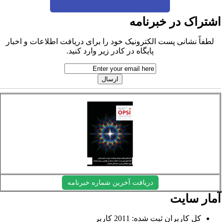
شتراک در خبرنامه
لطفاً نشانی پست الکترونیک خود را برای دریافت اطلاعات و اخبار
پایگاه در کادر زیر وارد کنید.
دریافت آخرین شماره خبرنامه
مار سایت
کل کاربران ثبت شده: 2011 کاربر