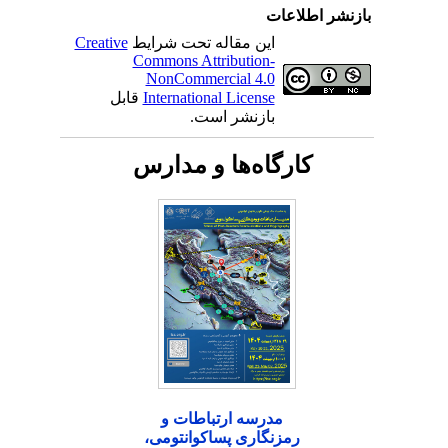
بازنشر اطلاعات
این مقاله تحت شرایط
Creative
Commons Attribution-
NonCommercial 4.0
International License
قابل
بازنشر است.
کارگاه‌ها و مدارس
مدرسه ارتباطات و
رمزنگاری پساکوانتومی،