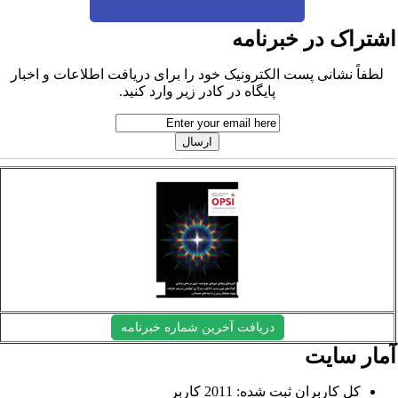
شتراک در خبرنامه
لطفاً نشانی پست الکترونیک خود را برای دریافت اطلاعات و اخبار
پایگاه در کادر زیر وارد کنید.
دریافت آخرین شماره خبرنامه
مار سایت
کل کاربران ثبت شده: 2011 کاربر