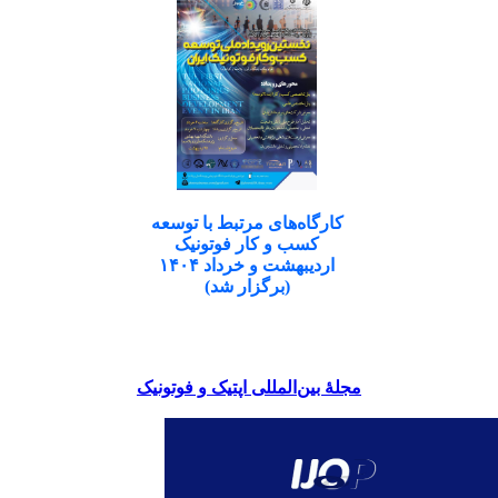
کارگاه‌های مرتبط با توسعه
کسب و کار فوتونیک
اردیبهشت و خرداد ۱۴۰۴
(برگزار شد)
مجلۀ بین‌المللی اپتیک و فوتونیک