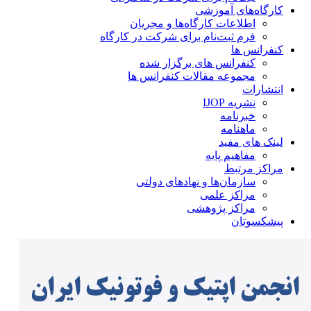
کارگاه‌های آموزشی
اطلاعات کارگاه‌ها و مجریان
فرم ثبت‌نام برای شرکت در کارگاه
کنفرانس ها
کنفرانس های برگزار شده
مجموعه مقالات کنفرانس ها
انتشارات
نشریه IJOP
خبرنامه
ماهنامه
لینک های مفید
مفاهیم پایه
مراکز مرتبط
سازمان‌ها و نهادهای دولتی
مراکز علمی
مراکز پژوهشی
پیشکسوتان