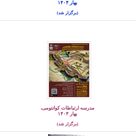
بهار ۱۴۰۴
(برگزار شد)
مدرسه ارتباطات کوانتومی،
بهار ۱۴۰۴
(برگزار شد)