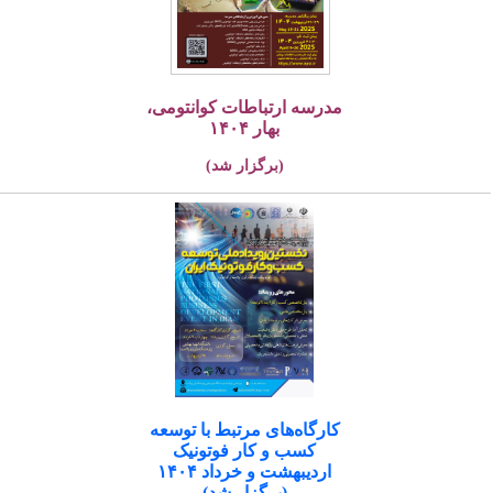
مدرسه ارتباطات کوانتومی،
بهار ۱۴۰۴
(برگزار شد)
کارگاه‌های مرتبط با توسعه
کسب و کار فوتونیک
اردیبهشت و خرداد ۱۴۰۴
(برگزار شد)