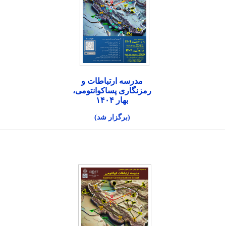
مدرسه ارتباطات و
رمزنگاری پساکوانتومی،
بهار ۱۴۰۴
(برگزار شد)