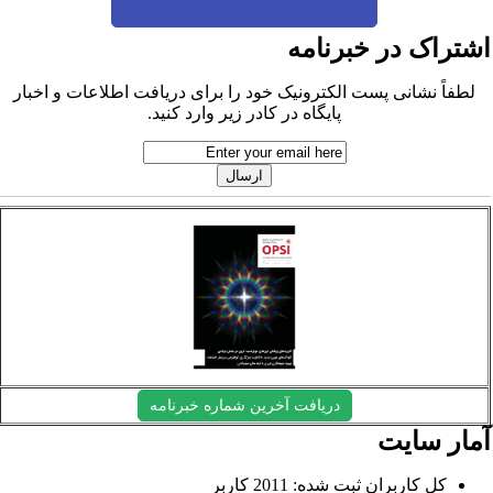
شتراک در خبرنامه
لطفاً نشانی پست الکترونیک خود را برای دریافت اطلاعات و اخبار
پایگاه در کادر زیر وارد کنید.
دریافت آخرین شماره خبرنامه
مار سایت
کل کاربران ثبت شده: 2011 کاربر