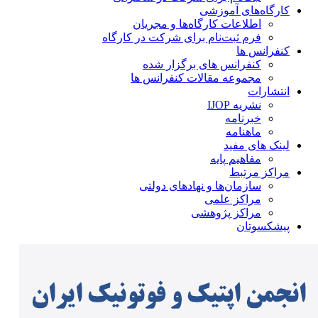
کارگاه‌های آموزشی
اطلاعات کارگاه‌ها و مجریان
فرم ثبت‌نام برای شرکت در کارگاه
کنفرانس ها
کنفرانس های برگزار شده
مجموعه مقالات کنفرانس ها
انتشارات
نشریه IJOP
خبرنامه
ماهنامه
لینک های مفید
مفاهیم پایه
مراکز مرتبط
سازمان‌ها و نهادهای دولتی
مراکز علمی
مراکز پژوهشی
پیشکسوتان