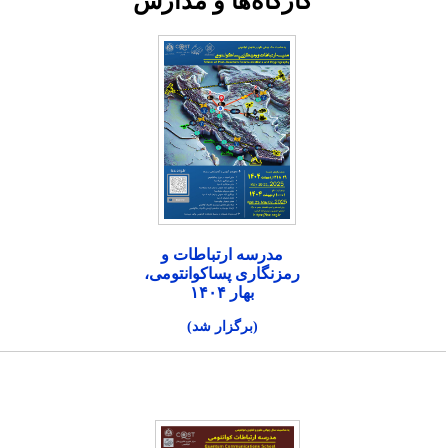
کارگاه‌ها و مدارس
مدرسه ارتباطات و
رمزنگاری پساکوانتومی،
بهار ۱۴۰۴
(برگزار شد)