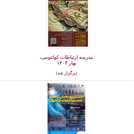
مدرسه ارتباطات کوانتومی،
بهار ۱۴۰۴
(برگزار شد)