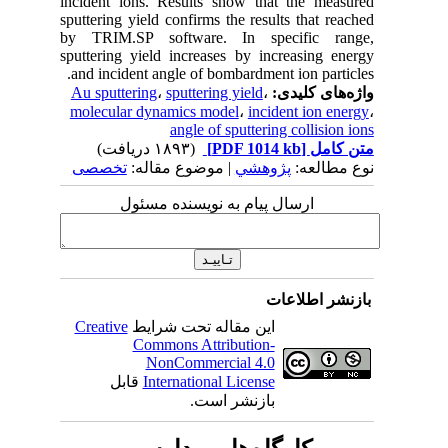
incident ions. Results show that the measured
sputtering yield confirms the results that reached
by TRIM.SP software. In specific range,
sputtering yield increases by increasing energy
and incident angle of bombardment ion particles.
واژه‌های کلیدی:
،
sputtering yield
،
Au sputtering
molecular dynamics model
،
incident ion energy
،
angle of sputtering collision ions
متن کامل
[PDF 1014 kb]
(۱۸۹۳ دریافت)
نوع مطالعه:
پژوهشي
| موضوع مقاله:
تخصصی
ارسال پیام به نویسنده مسئول
بازنشر اطلاعات
این مقاله تحت شرایط
Creative
Commons Attribution-
NonCommercial 4.0
International License
قابل
بازنشر است.