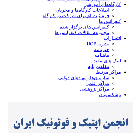
کارگاه‌های آموزشی
اطلاعات کارگاه‌ها و مجریان
فرم ثبت‌نام برای شرکت در کارگاه
کنفرانس ها
کنفرانس های برگزار شده
مجموعه مقالات کنفرانس ها
انتشارات
نشریه IJOP
خبرنامه
ماهنامه
لینک های مفید
مفاهیم پایه
مراکز مرتبط
سازمان‌ها و نهادهای دولتی
مراکز علمی
مراکز پژوهشی
پیشکسوتان