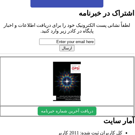
شتراک در خبرنامه
لطفاً نشانی پست الکترونیک خود را برای دریافت اطلاعات و اخبار
پایگاه در کادر زیر وارد کنید.
دریافت آخرین شماره خبرنامه
مار سایت
کل کاربران ثبت شده: 2011 کاربر