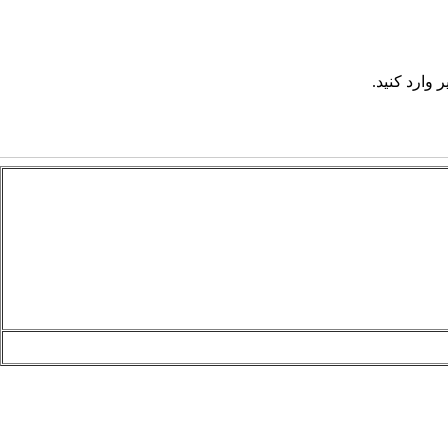
 وارد کنید.