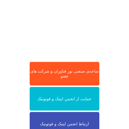
شاخه‌ی صنعتی نور فناوران و شرکت های
عضو
حمایت از انجمن اپتیک و فوتونیک
ارتباط انجمن اپتیک و فوتونیک