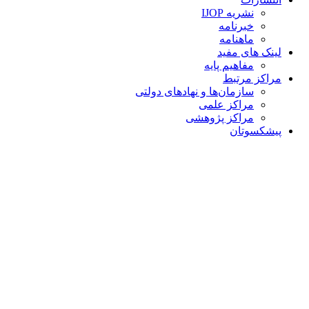
نشریه IJOP
خبرنامه
ماهنامه
لینک های مفید
مفاهیم پایه
مراکز مرتبط
سازمان‌ها و نهادهای دولتی
مراکز علمی
مراکز پژوهشی
پیشکسوتان