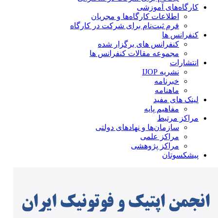
کارگاه‌های آموزشی
اطلاعات کارگاه‌ها و مجریان
فرم ثبت‌نام برای شرکت در کارگاه
کنفرانس ها
کنفرانس های برگزار شده
مجموعه مقالات کنفرانس ها
انتشارات
نشریه IJOP
خبرنامه
ماهنامه
لینک های مفید
مفاهیم پایه
مراکز مرتبط
سازمان‌ها و نهادهای دولتی
مراکز علمی
مراکز پژوهشی
پیشکسوتان