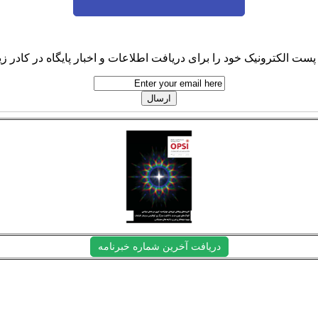
پست الکترونیک خود را برای دریافت اطلاعات و اخبار پایگاه در کادر زیر
دریافت آخرین شماره خبرنامه