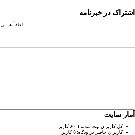
اشتراک در خبرنامه
لطفاً نشانی 
آمار سایت
کل کاربران ثبت شده: 2011 کاربر
کاربران حاضر در وبگاه: 0 کاربر