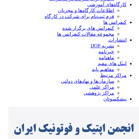
کارگاه‌های آموزشی
اطلاعات کارگاه‌ها و مجریان
فرم ثبت‌نام برای شرکت در کارگاه
کنفرانس ها
کنفرانس های برگزار شده
مجموعه مقالات کنفرانس ها
انتشارات
نشریه IJOP
خبرنامه
ماهنامه
لینک های مفید
مفاهیم پایه
مراکز مرتبط
سازمان‌ها و نهادهای دولتی
مراکز علمی
مراکز پژوهشی
پیشکسوتان