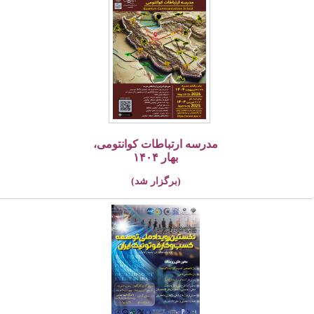
مدرسه ارتباطات کوانتومی،
بهار ۱۴۰۴
(برگزار شد)