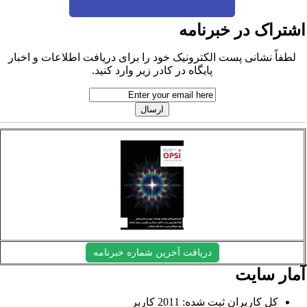
شتراک در خبرنامه
لطفاً نشانی پست الکترونیک خود را برای دریافت اطلاعات و اخبار
پایگاه در کادر زیر وارد کنید.
دریافت آخرین شماره خبرنامه
مار سایت
کل کاربران ثبت شده: 2011 کاربر