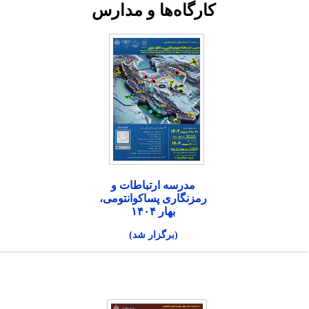
کارگاه‌ها و مدارس
مدرسه ارتباطات و
رمزنگاری پساکوانتومی،
بهار ۱۴۰۴
(برگزار شد)