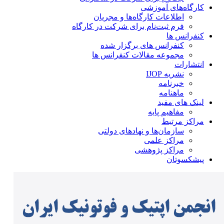
کارگاه‌های آموزشی
اطلاعات کارگاه‌ها و مجریان
فرم ثبت‌نام برای شرکت در کارگاه
کنفرانس ها
کنفرانس های برگزار شده
مجموعه مقالات کنفرانس ها
انتشارات
نشریه IJOP
خبرنامه
ماهنامه
لینک های مفید
مفاهیم پایه
مراکز مرتبط
سازمان‌ها و نهادهای دولتی
مراکز علمی
مراکز پژوهشی
پیشکسوتان