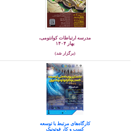
مدرسه ارتباطات کوانتومی،
بهار ۱۴۰۴
(برگزار شد)
کارگاه‌های مرتبط با توسعه
کسب و کار فوتونیک