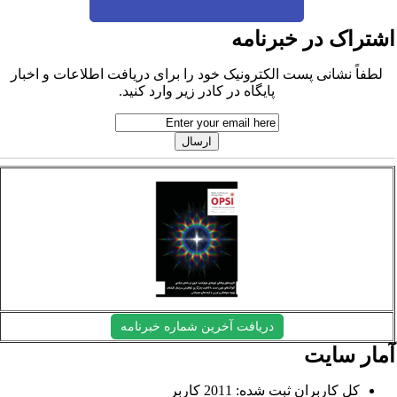
شتراک در خبرنامه
لطفاً نشانی پست الکترونیک خود را برای دریافت اطلاعات و اخبار
پایگاه در کادر زیر وارد کنید.
دریافت آخرین شماره خبرنامه
مار سایت
کل کاربران ثبت شده: 2011 کاربر