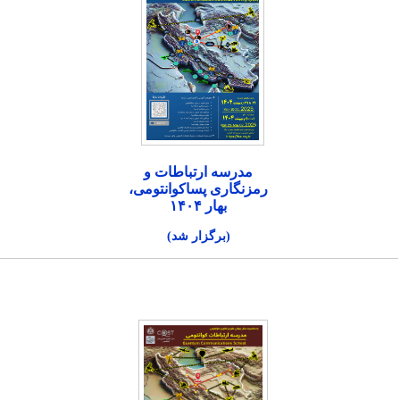
مدرسه ارتباطات و
رمزنگاری پساکوانتومی،
بهار ۱۴۰۴
(برگزار شد)