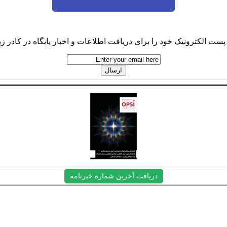
پست الکترونیک خود را برای دریافت اطلاعات و اخبار پایگاه در کادر زیر
دریافت آخرین شماره خبرنامه