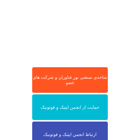
شاخه‌ی صنعتی نور فناوران و شرکت های
عضو
حمایت از انجمن اپتیک و فوتونیک
ارتباط انجمن اپتیک و فوتونیک