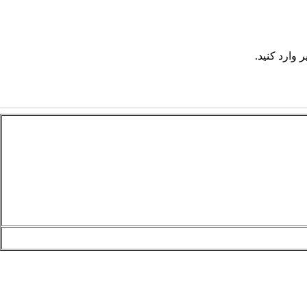
 وارد کنید.