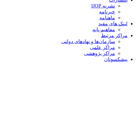
نشریه IJOP
خبرنامه
ماهنامه
لینک های مفید
مفاهیم پایه
مراکز مرتبط
سازمان‌ها و نهادهای دولتی
مراکز علمی
مراکز پژوهشی
پیشکسوتان