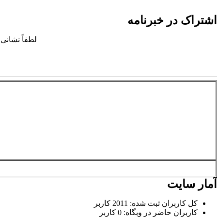
اشتراک در خبرنامه
لطفاً نشانی 
آمار سایت
کل کاربران ثبت شده: 2011 کاربر
کاربران حاضر در وبگاه: 0 کاربر