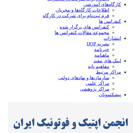
کارگاه‌های آموزشی
اطلاعات کارگاه‌ها و مجریان
فرم ثبت‌نام برای شرکت در کارگاه
کنفرانس ها
کنفرانس های برگزار شده
مجموعه مقالات کنفرانس ها
انتشارات
نشریه IJOP
خبرنامه
ماهنامه
لینک های مفید
مفاهیم پایه
مراکز مرتبط
سازمان‌ها و نهادهای دولتی
مراکز علمی
مراکز پژوهشی
پیشکسوتان