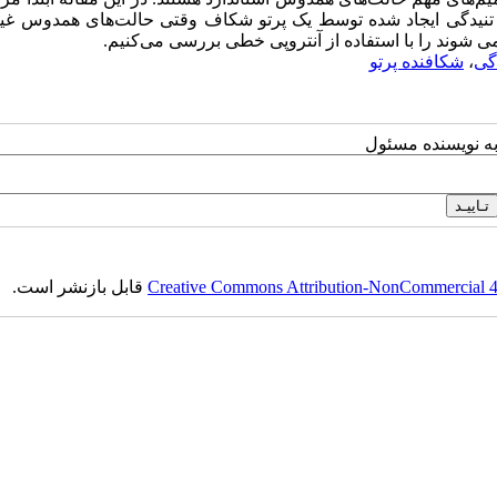
تنیدگی ایجاد شده توسط یک پرتو شکاف وقتی حالت‌های همدوس غ
 شوند را با استفاده از آنتروپی خطی بررسی می‌کنیم.
گی
،
شکافنده پرتو
به نویسنده مسئول
Creative Commons Attribution-NonCommercial 4.0
قابل بازنشر است.