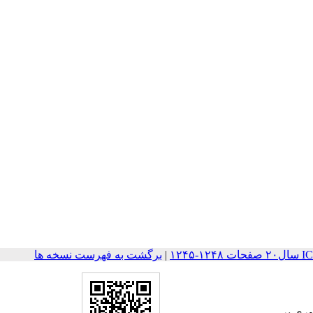
۱۲۴
|
برگشت به فهرست نسخه ها
وری بر