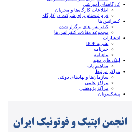
کارگاه‌های آموزشی
اطلاعات کارگاه‌ها و مجریان
فرم ثبت‌نام برای شرکت در کارگاه
کنفرانس ها
کنفرانس های برگزار شده
مجموعه مقالات کنفرانس ها
انتشارات
نشریه IJOP
خبرنامه
ماهنامه
لینک های مفید
مفاهیم پایه
مراکز مرتبط
سازمان‌ها و نهادهای دولتی
مراکز علمی
مراکز پژوهشی
پیشکسوتان