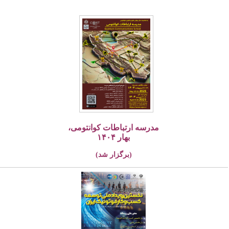
مدرسه ارتباطات کوانتومی،
بهار ۱۴۰۴
(برگزار شد)