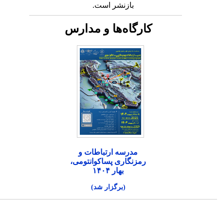
بازنشر است.
کارگاه‌ها و مدارس
مدرسه ارتباطات و
رمزنگاری پساکوانتومی،
بهار ۱۴۰۴
(برگزار شد)