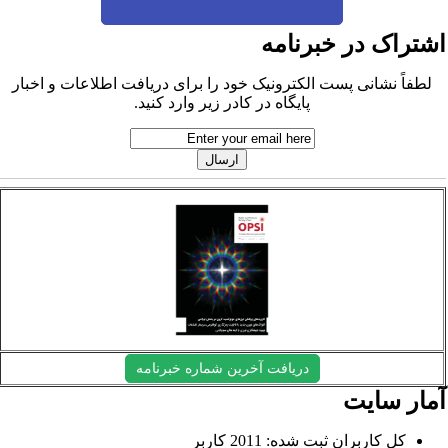
شتراک در خبرنامه
لطفاً نشانی پست الکترونیک خود را برای دریافت اطلاعات و اخبار
پایگاه در کادر زیر وارد کنید.
دریافت آخرین شماره خبرنامه
مار سایت
کل کاربران ثبت شده: 2011 کاربر