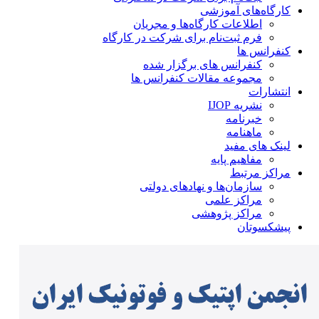
کارگاه‌های آموزشی
اطلاعات کارگاه‌ها و مجریان
فرم ثبت‌نام برای شرکت در کارگاه
کنفرانس ها
کنفرانس های برگزار شده
مجموعه مقالات کنفرانس ها
انتشارات
نشریه IJOP
خبرنامه
ماهنامه
لینک های مفید
مفاهیم پایه
مراکز مرتبط
سازمان‌ها و نهادهای دولتی
مراکز علمی
مراکز پژوهشی
پیشکسوتان