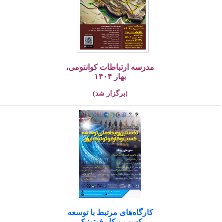
مدرسه ارتباطات کوانتومی،
بهار ۱۴۰۴
(برگزار شد)
کارگاه‌های مرتبط با توسعه
کسب و کار فوتونیک