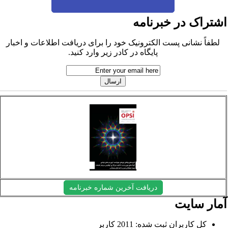
شتراک در خبرنامه
لطفاً نشانی پست الکترونیک خود را برای دریافت اطلاعات و اخبار
پایگاه در کادر زیر وارد کنید.
دریافت آخرین شماره خبرنامه
مار سایت
کل کاربران ثبت شده: 2011 کاربر