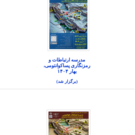
مدرسه ارتباطات و
رمزنگاری پساکوانتومی،
بهار ۱۴۰۴
(برگزار شد)