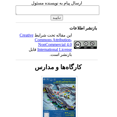
ارسال پیام به نویسنده مسئول
بازنشر اطلاعات
این مقاله تحت شرایط
Creative
Commons Attribution-
NonCommercial 4.0
International License
قابل
بازنشر است.
کارگاه‌ها و مدارس