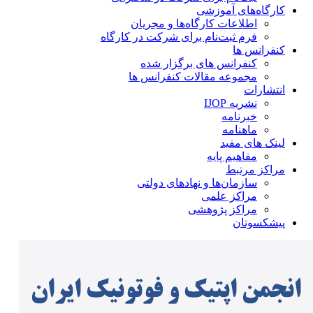
کارگاه‌های آموزشی
اطلاعات کارگاه‌ها و مجریان
فرم ثبت‌نام برای شرکت در کارگاه
کنفرانس ها
کنفرانس های برگزار شده
مجموعه مقالات کنفرانس ها
انتشارات
نشریه IJOP
خبرنامه
ماهنامه
لینک های مفید
مفاهیم پایه
مراکز مرتبط
سازمان‌ها و نهادهای دولتی
مراکز علمی
مراکز پژوهشی
پیشکسوتان