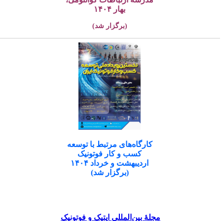
بهار ۱۴۰۴
(برگزار شد)
کارگاه‌های مرتبط با توسعه
کسب و کار فوتونیک
اردیبهشت و خرداد ۱۴۰۴
(برگزار شد)
مجلۀ بین‌المللی اپتیک و فوتونیک