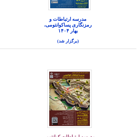
مدرسه ارتباطات و
رمزنگاری پساکوانتومی،
بهار ۱۴۰۴
(برگزار شد)
مدرسه ارتباطات کوانتومی،