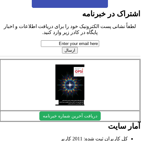
شتراک در خبرنامه
لطفاً نشانی پست الکترونیک خود را برای دریافت اطلاعات و اخبار
پایگاه در کادر زیر وارد کنید.
دریافت آخرین شماره خبرنامه
مار سایت
کل کاربران ثبت شده: 2011 کاربر