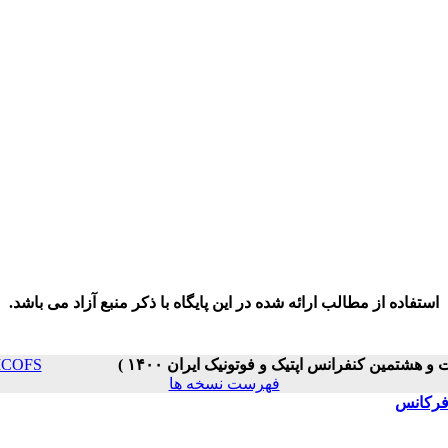
استفاده از مطالب ارائه شده در این پایگاه با ذکر منبع آزاد می باشد.
PC _ ICOFS
فهرست نسخه ها
‌فرکانس