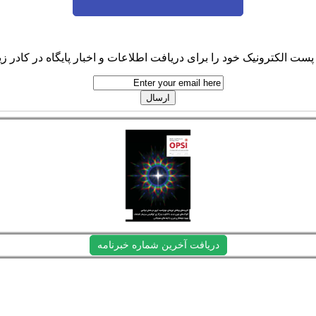
پست الکترونیک خود را برای دریافت اطلاعات و اخبار پایگاه در کادر زیر
دریافت آخرین شماره خبرنامه