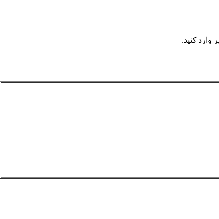
 وارد کنید.