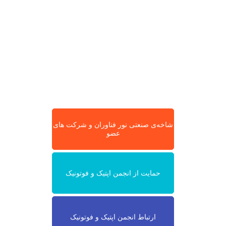
شاخه‌ی صنعتی نور فناوران و شرکت های
عضو
حمایت از انجمن اپتیک و فوتونیک
ارتباط انجمن اپتیک و فوتونیک