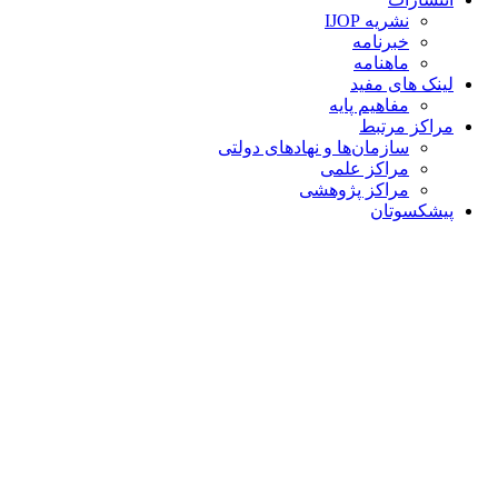
نشریه IJOP
خبرنامه
ماهنامه
لینک های مفید
مفاهیم پایه
مراکز مرتبط
سازمان‌ها و نهادهای دولتی
مراکز علمی
مراکز پژوهشی
پیشکسوتان