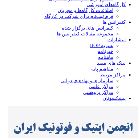
کارگاه‌های آموزشی
اطلاعات کارگاه‌ها و مجریان
فرم ثبت‌نام برای شرکت در کارگاه
کنفرانس ها
کنفرانس های برگزار شده
مجموعه مقالات کنفرانس ها
انتشارات
نشریه IJOP
خبرنامه
ماهنامه
لینک های مفید
مفاهیم پایه
مراکز مرتبط
سازمان‌ها و نهادهای دولتی
مراکز علمی
مراکز پژوهشی
پیشکسوتان