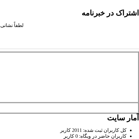
اشتراک در خبرنامه
لطفاً نشانی 
آمار سایت
کل کاربران ثبت شده: 2011 کاربر
کاربران حاضر در وبگاه: 0 کاربر