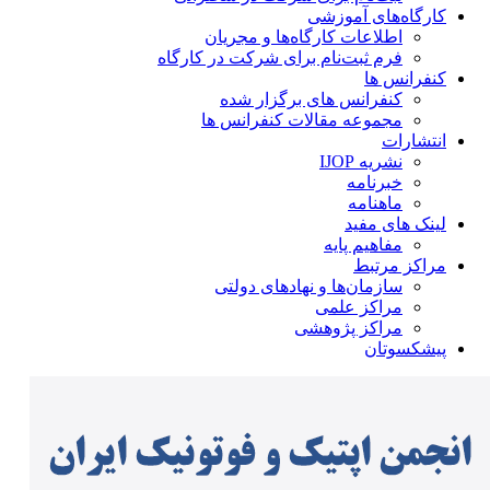
کارگاه‌های آموزشی
اطلاعات کارگاه‌ها و مجریان
فرم ثبت‌نام برای شرکت در کارگاه
کنفرانس ها
کنفرانس های برگزار شده
مجموعه مقالات کنفرانس ها
انتشارات
نشریه IJOP
خبرنامه
ماهنامه
لینک های مفید
مفاهیم پایه
مراکز مرتبط
سازمان‌ها و نهادهای دولتی
مراکز علمی
مراکز پژوهشی
پیشکسوتان