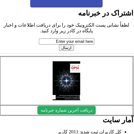
شتراک در خبرنامه
لطفاً نشانی پست الکترونیک خود را برای دریافت اطلاعات و اخبار
پایگاه در کادر زیر وارد کنید.
دریافت آخرین شماره خبرنامه
مار سایت
کل کاربران ثبت شده: 2011 کاربر