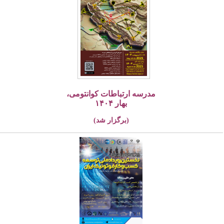
مدرسه ارتباطات کوانتومی،
بهار ۱۴۰۴
(برگزار شد)