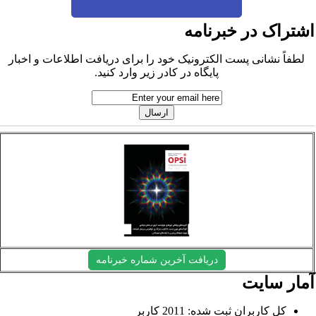
شتراک در خبرنامه
لطفاً نشانی پست الکترونیک خود را برای دریافت اطلاعات و اخبار
پایگاه در کادر زیر وارد کنید.
دریافت آخرین شماره خبرنامه
مار سایت
کل کاربران ثبت شده: 2011 کاربر