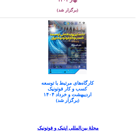
(برگزار شد)
کارگاه‌های مرتبط با توسعه
کسب و کار فوتونیک
اردیبهشت و خرداد ۱۴۰۴
(برگزار شد)
مجلۀ بین‌المللی اپتیک و فوتونیک