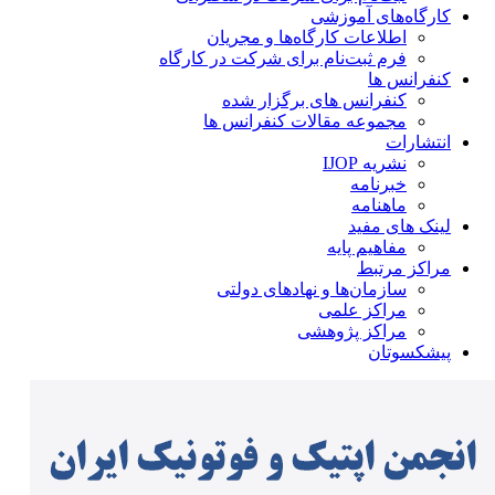
کارگاه‌های آموزشی
اطلاعات کارگاه‌ها و مجریان
فرم ثبت‌نام برای شرکت در کارگاه
کنفرانس ها
کنفرانس های برگزار شده
مجموعه مقالات کنفرانس ها
انتشارات
نشریه IJOP
خبرنامه
ماهنامه
لینک های مفید
مفاهیم پایه
مراکز مرتبط
سازمان‌ها و نهادهای دولتی
مراکز علمی
مراکز پژوهشی
پیشکسوتان