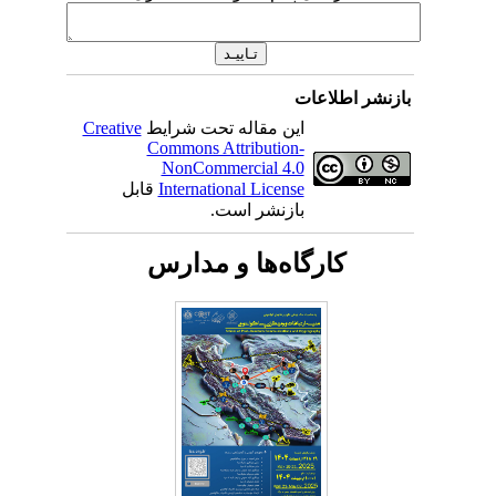
بازنشر اطلاعات
این مقاله تحت شرایط
Creative
Commons Attribution-
NonCommercial 4.0
International License
قابل
بازنشر است.
کارگاه‌ها و مدارس