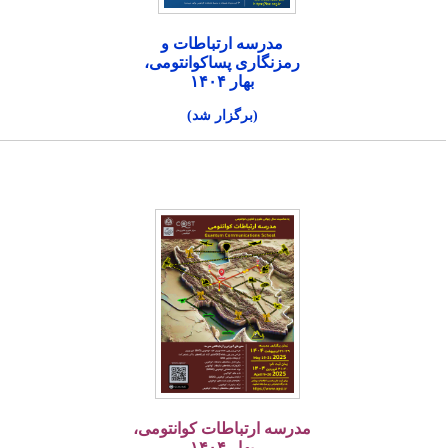
مدرسه ارتباطات و
رمزنگاری پساکوانتومی،
بهار ۱۴۰۴
(برگزار شد)
مدرسه ارتباطات کوانتومی،
بهار ۱۴۰۴