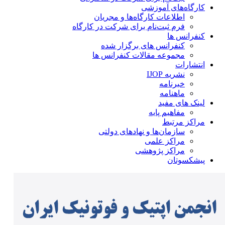
کارگاه‌های آموزشی
اطلاعات کارگاه‌ها و مجریان
فرم ثبت‌نام برای شرکت در کارگاه
کنفرانس ها
کنفرانس های برگزار شده
مجموعه مقالات کنفرانس ها
انتشارات
نشریه IJOP
خبرنامه
ماهنامه
لینک های مفید
مفاهیم پایه
مراکز مرتبط
سازمان‌ها و نهادهای دولتی
مراکز علمی
مراکز پژوهشی
پیشکسوتان