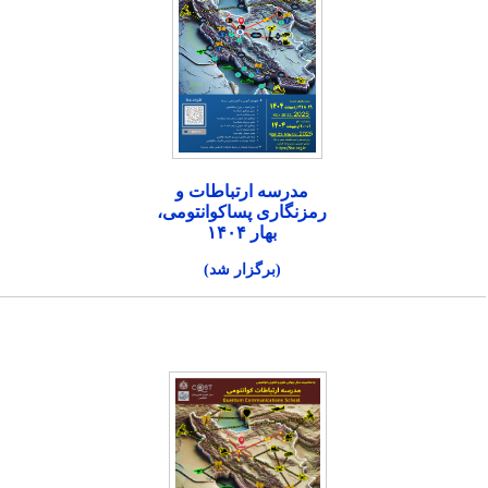
مدرسه ارتباطات و
رمزنگاری پساکوانتومی،
بهار ۱۴۰۴
(برگزار شد)