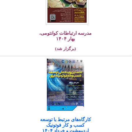
مدرسه ارتباطات کوانتومی،
بهار ۱۴۰۴
(برگزار شد)
کارگاه‌های مرتبط با توسعه
کسب و کار فوتونیک
اردیبهشت و خرداد ۱۴۰۴