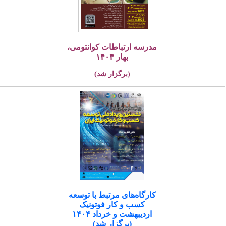
مدرسه ارتباطات کوانتومی،
بهار ۱۴۰۴
(برگزار شد)
کارگاه‌های مرتبط با توسعه
کسب و کار فوتونیک
اردیبهشت و خرداد ۱۴۰۴
(برگزار شد)