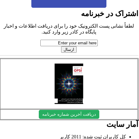
شتراک در خبرنامه
لطفاً نشانی پست الکترونیک خود را برای دریافت اطلاعات و اخبار
پایگاه در کادر زیر وارد کنید.
دریافت آخرین شماره خبرنامه
مار سایت
کل کاربران ثبت شده: 2011 کاربر