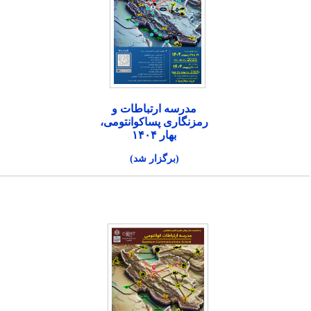
مدرسه ارتباطات و
رمزنگاری پساکوانتومی،
بهار ۱۴۰۴
(برگزار شد)