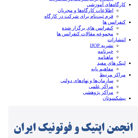
کارگاه‌های آموزشی
اطلاعات کارگاه‌ها و مجریان
فرم ثبت‌نام برای شرکت در کارگاه
کنفرانس ها
کنفرانس های برگزار شده
مجموعه مقالات کنفرانس ها
انتشارات
نشریه IJOP
خبرنامه
ماهنامه
لینک های مفید
مفاهیم پایه
مراکز مرتبط
سازمان‌ها و نهادهای دولتی
مراکز علمی
مراکز پژوهشی
پیشکسوتان