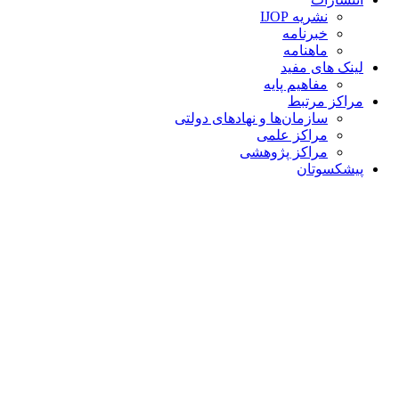
نشریه IJOP
خبرنامه
ماهنامه
لینک های مفید
مفاهیم پایه
مراکز مرتبط
سازمان‌ها و نهادهای دولتی
مراکز علمی
مراکز پژوهشی
پیشکسوتان