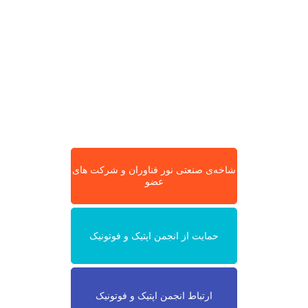
شاخه‌ی صنعتی نور فناوران و شرکت های
عضو
حمایت از انجمن اپتیک و فوتونیک
ارتباط انجمن اپتیک و فوتونیک