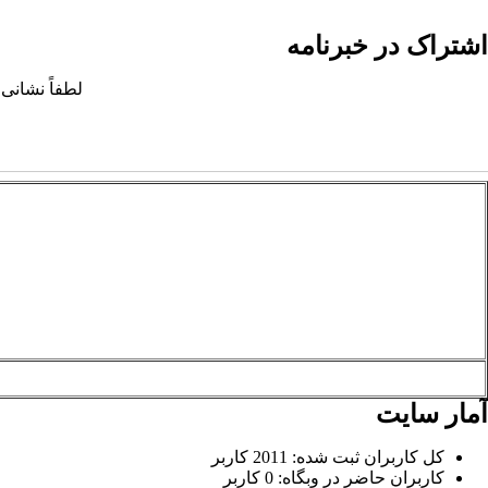
اشتراک در خبرنامه
لطفاً نشانی 
آمار سایت
کل کاربران ثبت شده: 2011 کاربر
کاربران حاضر در وبگاه: 0 کاربر