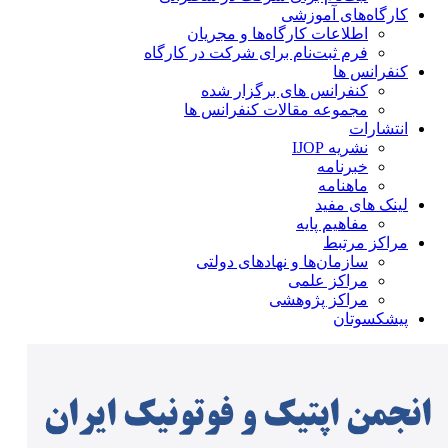
کارگاه‌های آموزشی
اطلاعات کارگاه‌ها و مجریان
فرم ثبت‌نام برای شرکت در کارگاه
کنفرانس ها
کنفرانس های برگزار شده
مجموعه مقالات کنفرانس ها
انتشارات
نشریه IJOP
خبرنامه
ماهنامه
لینک های مفید
مفاهیم پایه
مراکز مرتبط
سازمان‌ها و نهادهای دولتی
مراکز علمی
مراکز پژوهشی
پیشکسوتان