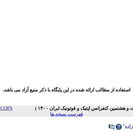
استفاده از مطالب ارائه شده در این پایگاه با ذکر منبع آزاد می باشد.
PC _ ICOFS
فهرست نسخه ها
۱
اده