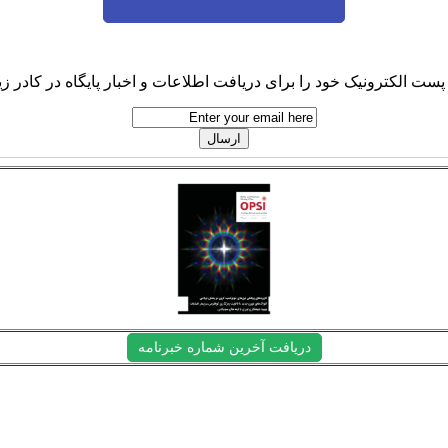
پست الکترونیک خود را برای دریافت اطلاعات و اخبار پایگاه در کادر زیر
دریافت آخرین شماره خبرنامه