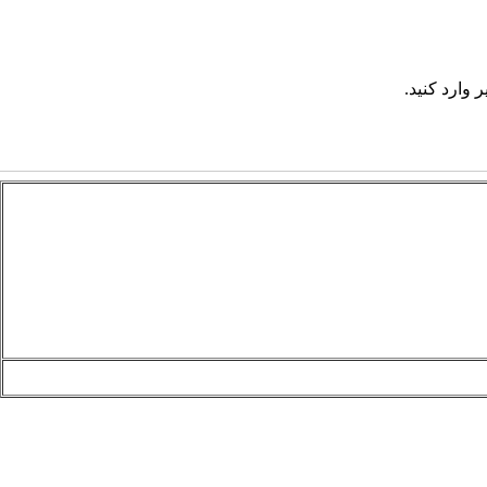
 وارد کنید.