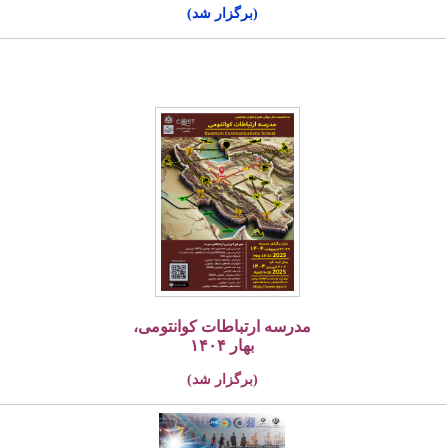
(برگزار شد)
مدرسه ارتباطات کوانتومی،
بهار ۱۴۰۴
(برگزار شد)