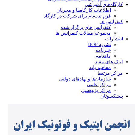
کارگاه‌های آموزشی
اطلاعات کارگاه‌ها و مجریان
فرم ثبت‌نام برای شرکت در کارگاه
کنفرانس ها
کنفرانس های برگزار شده
مجموعه مقالات کنفرانس ها
انتشارات
نشریه IJOP
خبرنامه
ماهنامه
لینک های مفید
مفاهیم پایه
مراکز مرتبط
سازمان‌ها و نهادهای دولتی
مراکز علمی
مراکز پژوهشی
پیشکسوتان