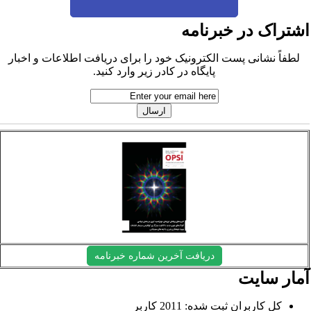
شتراک در خبرنامه
لطفاً نشانی پست الکترونیک خود را برای دریافت اطلاعات و اخبار
پایگاه در کادر زیر وارد کنید.
دریافت آخرین شماره خبرنامه
مار سایت
کل کاربران ثبت شده: 2011 کاربر