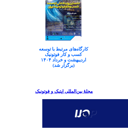
کارگاه‌های مرتبط با توسعه
کسب و کار فوتونیک
اردیبهشت و خرداد ۱۴۰۴
(برگزار شد)
مجلۀ بین‌المللی اپتیک و فوتونیک