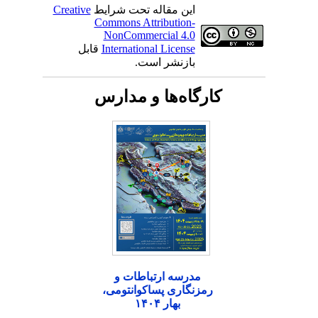
این مقاله تحت شرایط
Creative
Commons Attribution-
NonCommercial 4.0
International License
قابل
بازنشر است.
کارگاه‌ها و مدارس
مدرسه ارتباطات و
رمزنگاری پساکوانتومی،
بهار ۱۴۰۴