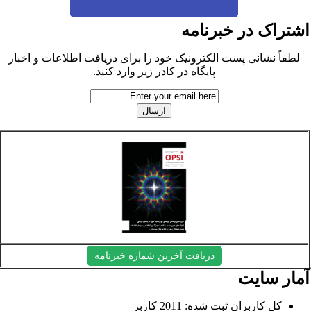
شتراک در خبرنامه
لطفاً نشانی پست الکترونیک خود را برای دریافت اطلاعات و اخبار
پایگاه در کادر زیر وارد کنید.
دریافت آخرین شماره خبرنامه
مار سایت
کل کاربران ثبت شده: 2011 کاربر