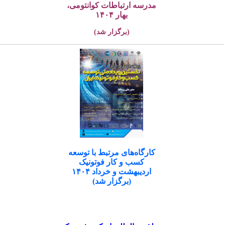
مدرسه ارتباطات کوانتومی،
بهار ۱۴۰۴
(برگزار شد)
کارگاه‌های مرتبط با توسعه
کسب و کار فوتونیک
اردیبهشت و خرداد ۱۴۰۴
(برگزار شد)