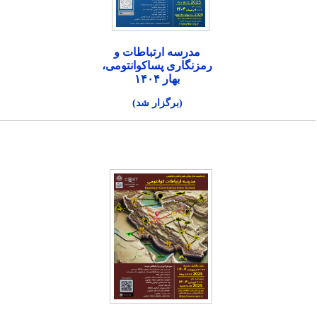
مدرسه ارتباطات و
رمزنگاری پساکوانتومی،
بهار ۱۴۰۴
(برگزار شد)