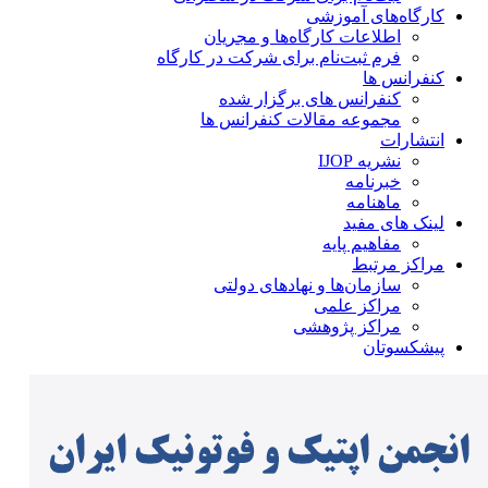
کارگاه‌های آموزشی
اطلاعات کارگاه‌ها و مجریان
فرم ثبت‌نام برای شرکت در کارگاه
کنفرانس ها
کنفرانس های برگزار شده
مجموعه مقالات کنفرانس ها
انتشارات
نشریه IJOP
خبرنامه
ماهنامه
لینک های مفید
مفاهیم پایه
مراکز مرتبط
سازمان‌ها و نهادهای دولتی
مراکز علمی
مراکز پژوهشی
پیشکسوتان