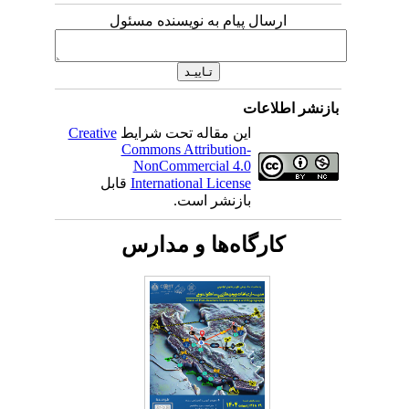
ارسال پیام به نویسنده مسئول
بازنشر اطلاعات
این مقاله تحت شرایط
Creative
Commons Attribution-
NonCommercial 4.0
International License
قابل
بازنشر است.
کارگاه‌ها و مدارس