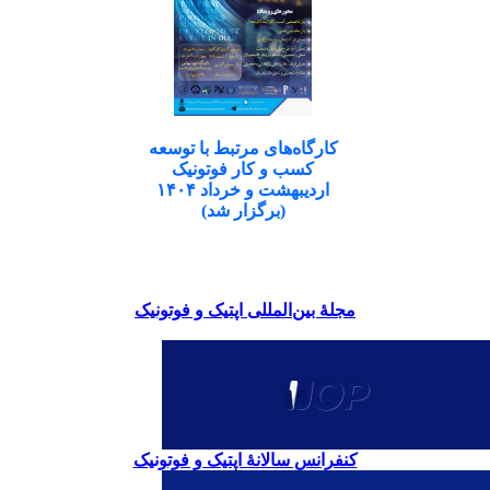
کارگاه‌های مرتبط با توسعه
کسب و کار فوتونیک
اردیبهشت و خرداد ۱۴۰۴
(برگزار شد)
مجلۀ بین‌المللی اپتیک و فوتونیک
کنفرانس سالانۀ اپتیک و فوتونیک