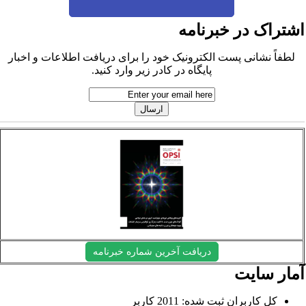
شتراک در خبرنامه
لطفاً نشانی پست الکترونیک خود را برای دریافت اطلاعات و اخبار
پایگاه در کادر زیر وارد کنید.
دریافت آخرین شماره خبرنامه
مار سایت
کل کاربران ثبت شده: 2011 کاربر