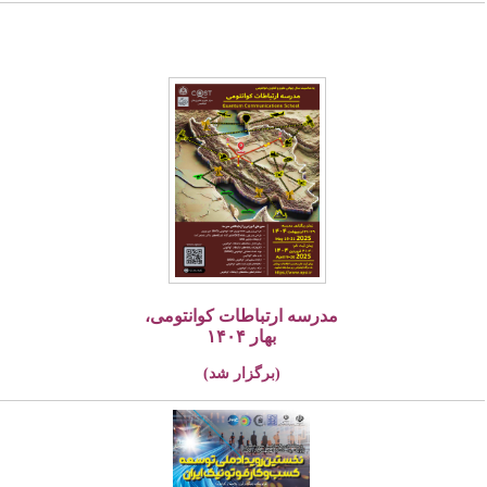
مدرسه ارتباطات کوانتومی،
بهار ۱۴۰۴
(برگزار شد)