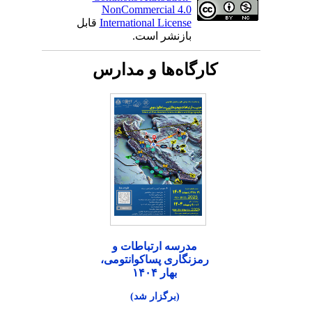
NonCommercial 4.0
International License
قابل
بازنشر است.
کارگاه‌ها و مدارس
مدرسه ارتباطات و
رمزنگاری پساکوانتومی،
بهار ۱۴۰۴
(برگزار شد)