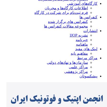
کارگاه‌های آموزشی
اطلاعات کارگاه‌ها و مجریان
فرم ثبت‌نام برای شرکت در کارگاه
کنفرانس ها
کنفرانس های برگزار شده
مجموعه مقالات کنفرانس ها
انتشارات
نشریه IJOP
خبرنامه
ماهنامه
لینک های مفید
مفاهیم پایه
مراکز مرتبط
سازمان‌ها و نهادهای دولتی
مراکز علمی
مراکز پژوهشی
پیشکسوتان