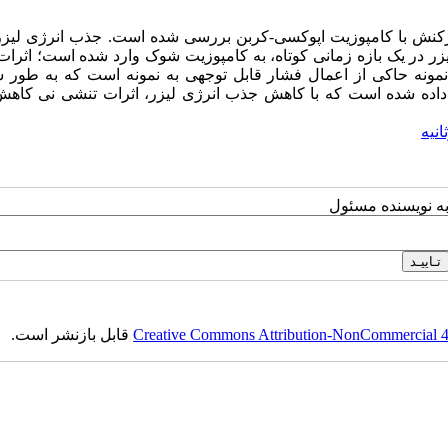
ندرکنش با کامپوزیت اپوکسی-کربن بررسی شده است. جذب انرژی لیز
زر در یک بازه زمانی کوتاه، به کامپوزیت شوک وارد شده است؛ اثرا
مونه حاکی از اعمال فشار قابل توجهی به نمونه است که به طور 
اده شده است که با کاهش جذب انرژی لیزر، اثرات تنشی نی کاهش 
انیه
به نویسنده مسئول
Creative Commons Attribution-NonCommercial 4.0
قابل بازنشر است.