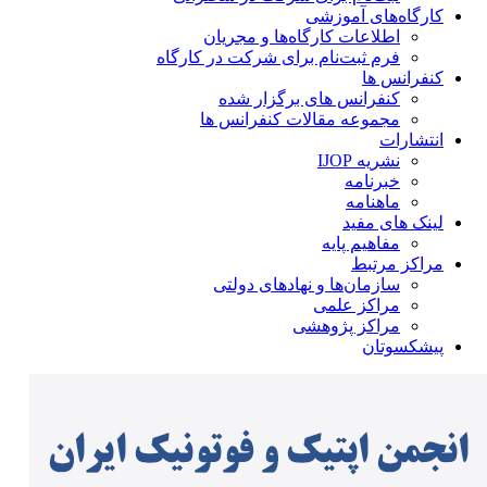
کارگاه‌های آموزشی
اطلاعات کارگاه‌ها و مجریان
فرم ثبت‌نام برای شرکت در کارگاه
کنفرانس ها
کنفرانس های برگزار شده
مجموعه مقالات کنفرانس ها
انتشارات
نشریه IJOP
خبرنامه
ماهنامه
لینک های مفید
مفاهیم پایه
مراکز مرتبط
سازمان‌ها و نهادهای دولتی
مراکز علمی
مراکز پژوهشی
پیشکسوتان