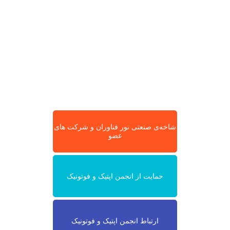
شاخه‌ی صنعتی نور فناوران و شرکت های
عضو
حمایت از انجمن اپتیک و فوتونیک
ارتباط انجمن اپتیک و فوتونیک