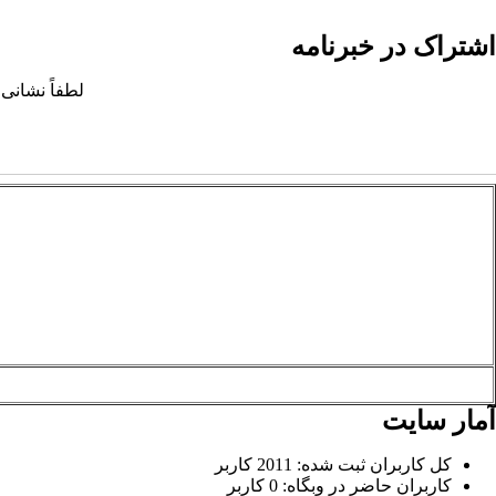
اشتراک در خبرنامه
لطفاً نشانی 
آمار سایت
کل کاربران ثبت شده: 2011 کاربر
کاربران حاضر در وبگاه: 0 کاربر