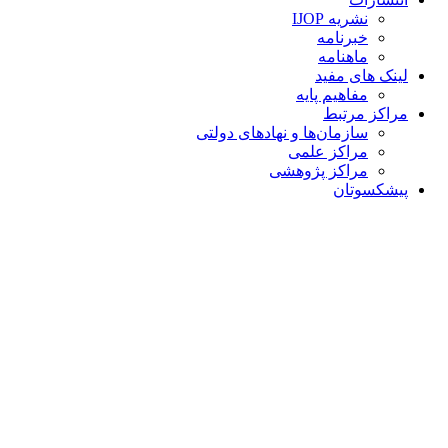
نشریه IJOP
خبرنامه
ماهنامه
لینک های مفید
مفاهیم پایه
مراکز مرتبط
سازمان‌ها و نهادهای دولتی
مراکز علمی
مراکز پژوهشی
پیشکسوتان