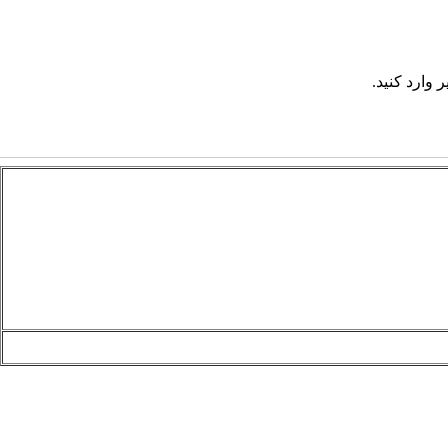
 وارد کنید.