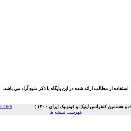
استفاده از مطالب ارائه شده در این پایگاه با ذکر منبع آزاد می باشد.
PC _ ICOFS
فهرست نسخه ها