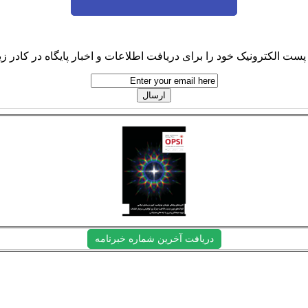
پست الکترونیک خود را برای دریافت اطلاعات و اخبار پایگاه در کادر زیر
دریافت آخرین شماره خبرنامه