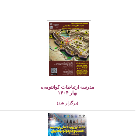
مدرسه ارتباطات کوانتومی،
بهار ۱۴۰۴
(برگزار شد)