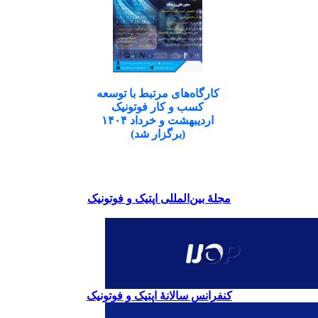
کارگاه‌های مرتبط با توسعه
کسب و کار فوتونیک
اردیبهشت و خرداد ۱۴۰۴
(برگزار شد)
مجلۀ بین‌المللی اپتیک و فوتونیک
کنفرانس سالانۀ اپتیک و فوتونیک