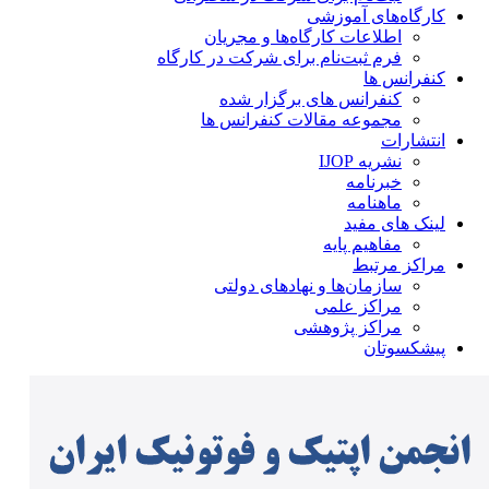
کارگاه‌های آموزشی
اطلاعات کارگاه‌ها و مجریان
فرم ثبت‌نام برای شرکت در کارگاه
کنفرانس ها
کنفرانس های برگزار شده
مجموعه مقالات کنفرانس ها
انتشارات
نشریه IJOP
خبرنامه
ماهنامه
لینک های مفید
مفاهیم پایه
مراکز مرتبط
سازمان‌ها و نهادهای دولتی
مراکز علمی
مراکز پژوهشی
پیشکسوتان