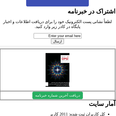
شتراک در خبرنامه
لطفاً نشانی پست الکترونیک خود را برای دریافت اطلاعات و اخبار
پایگاه در کادر زیر وارد کنید.
دریافت آخرین شماره خبرنامه
مار سایت
کل کاربران ثبت شده: 2011 کاربر