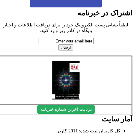
شتراک در خبرنامه
لطفاً نشانی پست الکترونیک خود را برای دریافت اطلاعات و اخبار
پایگاه در کادر زیر وارد کنید.
دریافت آخرین شماره خبرنامه
مار سایت
کل کاربران ثبت شده: 2011 کاربر