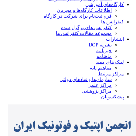
کارگاه‌های آموزشی
اطلاعات کارگاه‌ها و مجریان
فرم ثبت‌نام برای شرکت در کارگاه
کنفرانس ها
کنفرانس های برگزار شده
مجموعه مقالات کنفرانس ها
انتشارات
نشریه IJOP
خبرنامه
ماهنامه
لینک های مفید
مفاهیم پایه
مراکز مرتبط
سازمان‌ها و نهادهای دولتی
مراکز علمی
مراکز پژوهشی
پیشکسوتان