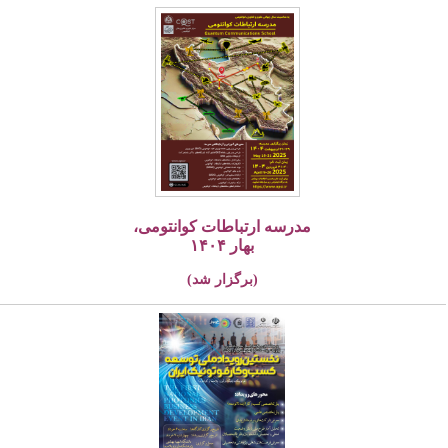
مدرسه ارتباطات کوانتومی،
بهار ۱۴۰۴
(برگزار شد)