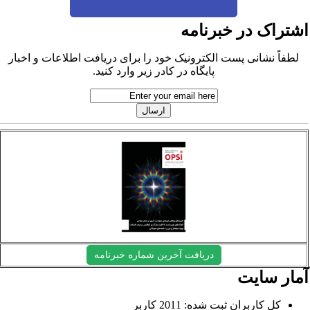
شتراک در خبرنامه
لطفاً نشانی پست الکترونیک خود را برای دریافت اطلاعات و اخبار
پایگاه در کادر زیر وارد کنید.
دریافت آخرین شماره خبرنامه
مار سایت
کل کاربران ثبت شده: 2011 کاربر