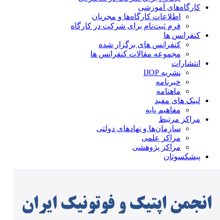
کارگاه‌های آموزشی
اطلاعات کارگاه‌ها و مجریان
فرم ثبت‌نام برای شرکت در کارگاه
کنفرانس ها
کنفرانس های برگزار شده
مجموعه مقالات کنفرانس ها
انتشارات
نشریه IJOP
خبرنامه
ماهنامه
لینک های مفید
مفاهیم پایه
مراکز مرتبط
سازمان‌ها و نهادهای دولتی
مراکز علمی
مراکز پژوهشی
پیشکسوتان