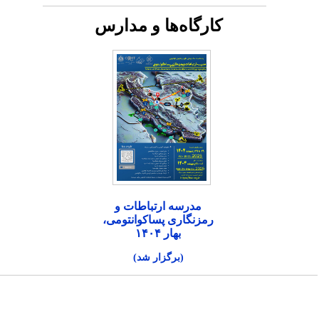
کارگاه‌ها و مدارس
مدرسه ارتباطات و
رمزنگاری پساکوانتومی،
بهار ۱۴۰۴
(برگزار شد)