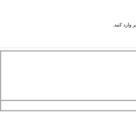
 وارد کنید.