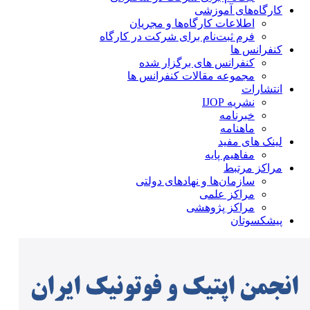
کارگاه‌های آموزشی
اطلاعات کارگاه‌ها و مجریان
فرم ثبت‌نام برای شرکت در کارگاه
کنفرانس ها
کنفرانس های برگزار شده
مجموعه مقالات کنفرانس ها
انتشارات
نشریه IJOP
خبرنامه
ماهنامه
لینک های مفید
مفاهیم پایه
مراکز مرتبط
سازمان‌ها و نهادهای دولتی
مراکز علمی
مراکز پژوهشی
پیشکسوتان