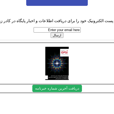
پست الکترونیک خود را برای دریافت اطلاعات و اخبار پایگاه در کادر زیر
دریافت آخرین شماره خبرنامه