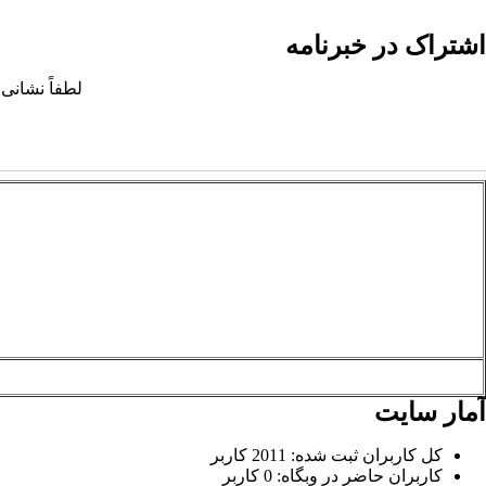
اشتراک در خبرنامه
لطفاً نشانی 
آمار سایت
کل کاربران ثبت شده: 2011 کاربر
کاربران حاضر در وبگاه: 0 کاربر