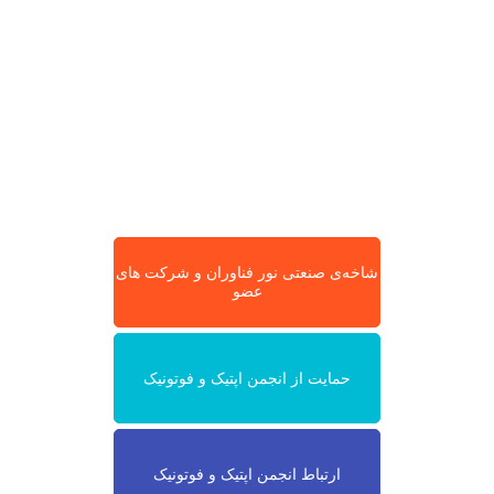
شاخه‌ی صنعتی نور فناوران و شرکت های
عضو
حمایت از انجمن اپتیک و فوتونیک
ارتباط انجمن اپتیک و فوتونیک