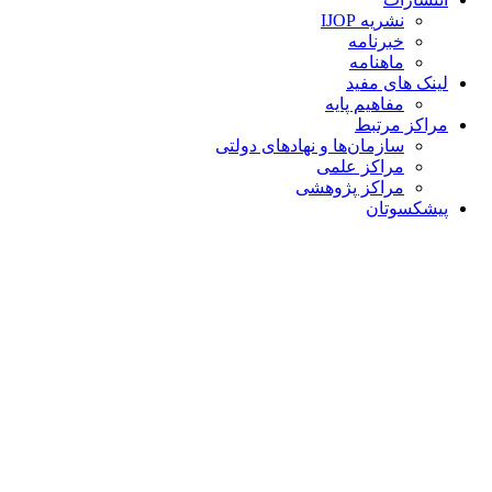
نشریه IJOP
خبرنامه
ماهنامه
لینک های مفید
مفاهیم پایه
مراکز مرتبط
سازمان‌ها و نهادهای دولتی
مراکز علمی
مراکز پژوهشی
پیشکسوتان