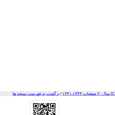
۱۳۴
|
برگشت به فهرست نسخه ها