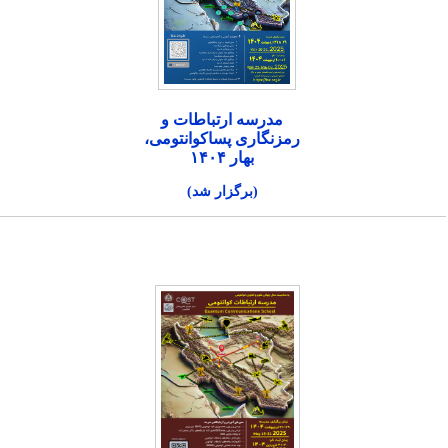
مدرسه ارتباطات و
رمزنگاری پساکوانتومی،
بهار ۱۴۰۴
(برگزار شد)