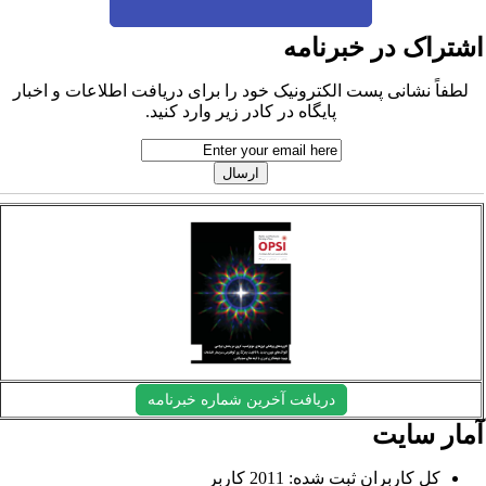
شتراک در خبرنامه
لطفاً نشانی پست الکترونیک خود را برای دریافت اطلاعات و اخبار
پایگاه در کادر زیر وارد کنید.
دریافت آخرین شماره خبرنامه
مار سایت
کل کاربران ثبت شده: 2011 کاربر