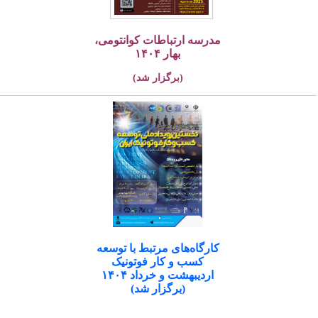
مدرسه ارتباطات کوانتومی،
بهار ۱۴۰۴
(برگزار شد)
کارگاه‌های مرتبط با توسعه
کسب و کار فوتونیک
اردیبهشت و خرداد ۱۴۰۴
(برگزار شد)