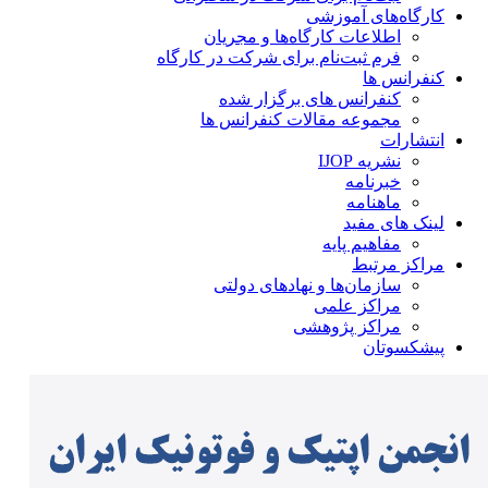
کارگاه‌های آموزشی
اطلاعات کارگاه‌ها و مجریان
فرم ثبت‌نام برای شرکت در کارگاه
کنفرانس ها
کنفرانس های برگزار شده
مجموعه مقالات کنفرانس ها
انتشارات
نشریه IJOP
خبرنامه
ماهنامه
لینک های مفید
مفاهیم پایه
مراکز مرتبط
سازمان‌ها و نهادهای دولتی
مراکز علمی
مراکز پژوهشی
پیشکسوتان