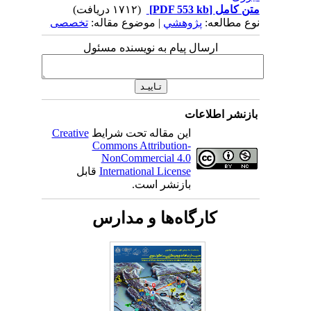
متن کامل
[PDF 553 kb]
(۱۷۱۲ دریافت)
نوع مطالعه:
پژوهشي
| موضوع مقاله:
تخصصی
ارسال پیام به نویسنده مسئول
بازنشر اطلاعات
این مقاله تحت شرایط
Creative
Commons Attribution-
NonCommercial 4.0
International License
قابل
بازنشر است.
کارگاه‌ها و مدارس