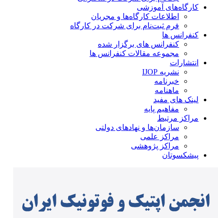
کارگاه‌های آموزشی
اطلاعات کارگاه‌ها و مجریان
فرم ثبت‌نام برای شرکت در کارگاه
کنفرانس ها
کنفرانس های برگزار شده
مجموعه مقالات کنفرانس ها
انتشارات
نشریه IJOP
خبرنامه
ماهنامه
لینک های مفید
مفاهیم پایه
مراکز مرتبط
سازمان‌ها و نهادهای دولتی
مراکز علمی
مراکز پژوهشی
پیشکسوتان