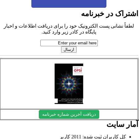
شتراک در خبرنامه
لطفاً نشانی پست الکترونیک خود را برای دریافت اطلاعات و اخبار
پایگاه در کادر زیر وارد کنید.
دریافت آخرین شماره خبرنامه
مار سایت
کل کاربران ثبت شده: 2011 کاربر