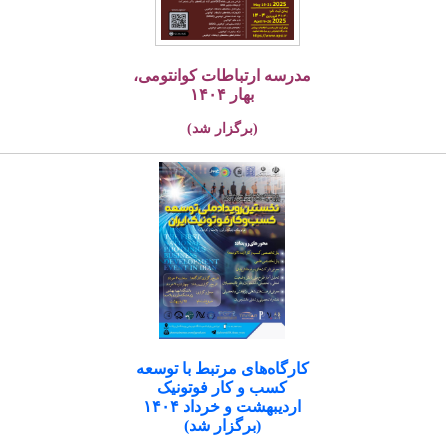
مدرسه ارتباطات کوانتومی،
بهار ۱۴۰۴
(برگزار شد)
کارگاه‌های مرتبط با توسعه
کسب و کار فوتونیک
اردیبهشت و خرداد ۱۴۰۴
(برگزار شد)