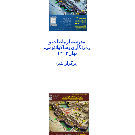
مدرسه ارتباطات و
رمزنگاری پساکوانتومی،
بهار ۱۴۰۴
(برگزار شد)