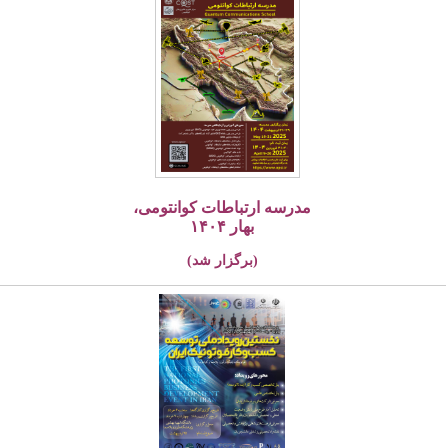
مدرسه ارتباطات کوانتومی،
بهار ۱۴۰۴
(برگزار شد)