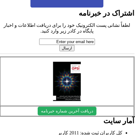
شتراک در خبرنامه
لطفاً نشانی پست الکترونیک خود را برای دریافت اطلاعات و اخبار
پایگاه در کادر زیر وارد کنید.
دریافت آخرین شماره خبرنامه
مار سایت
کل کاربران ثبت شده: 2011 کاربر