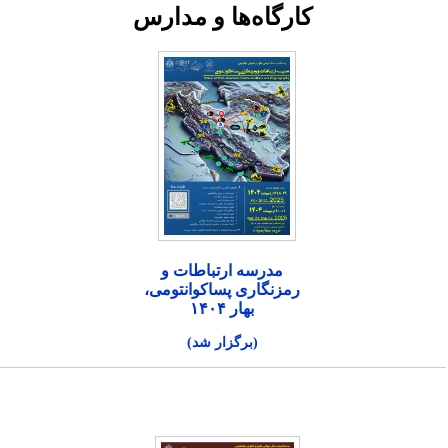
کارگاه‌ها و مدارس
مدرسه ارتباطات و
رمزنگاری پساکوانتومی،
بهار ۱۴۰۴
(برگزار شد)