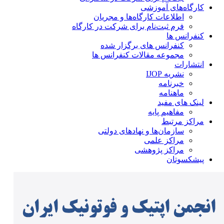
کارگاه‌های آموزشی
اطلاعات کارگاه‌ها و مجریان
فرم ثبت‌نام برای شرکت در کارگاه
کنفرانس ها
کنفرانس های برگزار شده
مجموعه مقالات کنفرانس ها
انتشارات
نشریه IJOP
خبرنامه
ماهنامه
لینک های مفید
مفاهیم پایه
مراکز مرتبط
سازمان‌ها و نهادهای دولتی
مراکز علمی
مراکز پژوهشی
پیشکسوتان