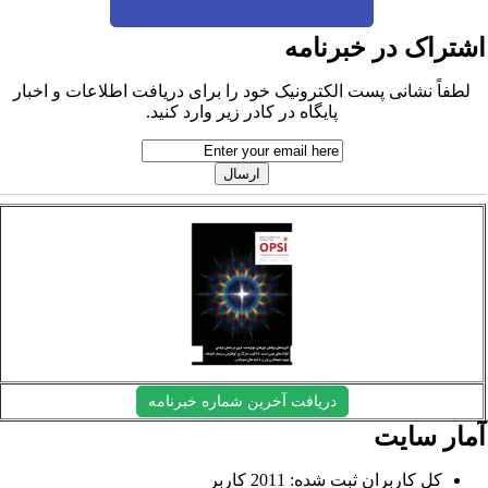
شتراک در خبرنامه
لطفاً نشانی پست الکترونیک خود را برای دریافت اطلاعات و اخبار
پایگاه در کادر زیر وارد کنید.
دریافت آخرین شماره خبرنامه
مار سایت
کل کاربران ثبت شده: 2011 کاربر