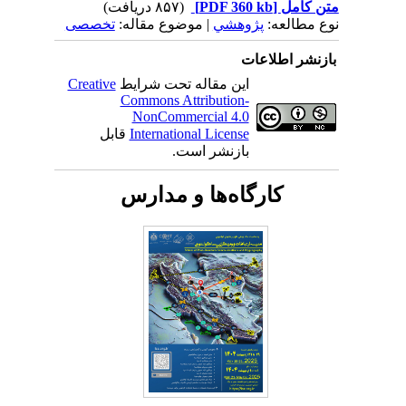
متن کامل
[PDF 360 kb]
(۸۵۷ دریافت)
نوع مطالعه:
پژوهشي
| موضوع مقاله:
تخصصی
بازنشر اطلاعات
این مقاله تحت شرایط
Creative
Commons Attribution-
NonCommercial 4.0
International License
قابل
بازنشر است.
کارگاه‌ها و مدارس