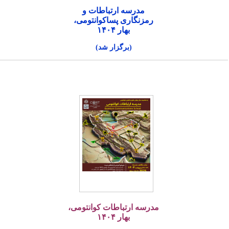
مدرسه ارتباطات و
رمزنگاری پساکوانتومی،
بهار ۱۴۰۴
(برگزار شد)
مدرسه ارتباطات کوانتومی،
بهار ۱۴۰۴