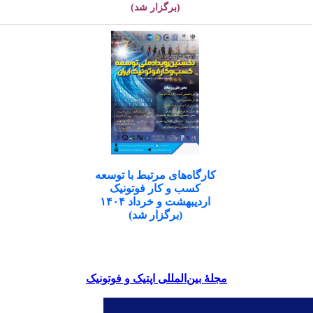
(برگزار شد)
کارگاه‌های مرتبط با توسعه
کسب و کار فوتونیک
اردیبهشت و خرداد ۱۴۰۴
(برگزار شد)
مجلۀ بین‌المللی اپتیک و فوتونیک