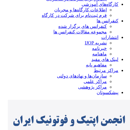
کارگاه‌های آموزشی
اطلاعات کارگاه‌ها و مجریان
فرم ثبت‌نام برای شرکت در کارگاه
کنفرانس ها
کنفرانس های برگزار شده
مجموعه مقالات کنفرانس ها
انتشارات
نشریه IJOP
خبرنامه
ماهنامه
لینک های مفید
مفاهیم پایه
مراکز مرتبط
سازمان‌ها و نهادهای دولتی
مراکز علمی
مراکز پژوهشی
پیشکسوتان