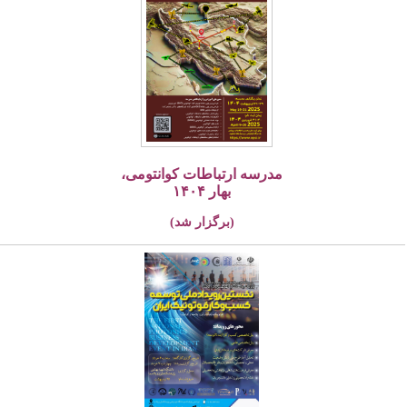
مدرسه ارتباطات کوانتومی،
بهار ۱۴۰۴
(برگزار شد)