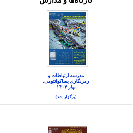
کارگاه‌ها و مدارس
مدرسه ارتباطات و
رمزنگاری پساکوانتومی،
بهار ۱۴۰۴
(برگزار شد)