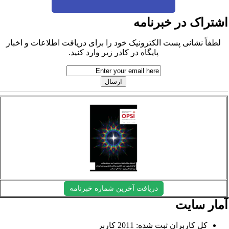
شتراک در خبرنامه
لطفاً نشانی پست الکترونیک خود را برای دریافت اطلاعات و اخبار
پایگاه در کادر زیر وارد کنید.
دریافت آخرین شماره خبرنامه
مار سایت
کل کاربران ثبت شده: 2011 کاربر