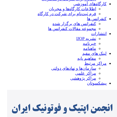
کارگاه‌های آموزشی
اطلاعات کارگاه‌ها و مجریان
فرم ثبت‌نام برای شرکت در کارگاه
کنفرانس ها
کنفرانس های برگزار شده
مجموعه مقالات کنفرانس ها
انتشارات
نشریه IJOP
خبرنامه
ماهنامه
لینک های مفید
مفاهیم پایه
مراکز مرتبط
سازمان‌ها و نهادهای دولتی
مراکز علمی
مراکز پژوهشی
پیشکسوتان