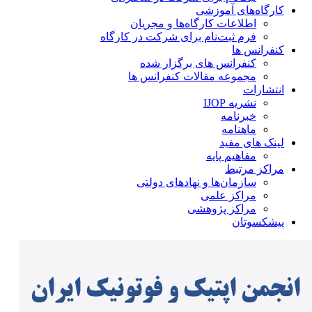
کارگاه‌های آموزشی
اطلاعات کارگاه‌ها و مجریان
فرم ثبت‌نام برای شرکت در کارگاه
کنفرانس ها
کنفرانس های برگزار شده
مجموعه مقالات کنفرانس ها
انتشارات
نشریه IJOP
خبرنامه
ماهنامه
لینک های مفید
مفاهیم پایه
مراکز مرتبط
سازمان‌ها و نهادهای دولتی
مراکز علمی
مراکز پژوهشی
پیشکسوتان