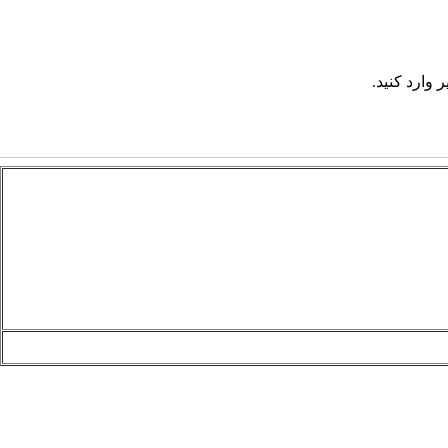
 وارد کنید.