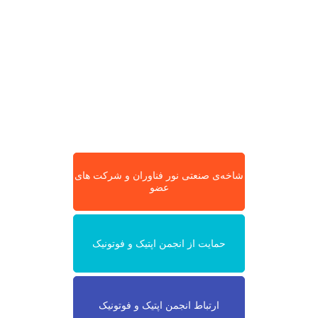
شاخه‌ی صنعتی نور فناوران و شرکت های
عضو
حمایت از انجمن اپتیک و فوتونیک
ارتباط انجمن اپتیک و فوتونیک