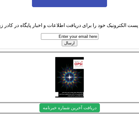
پست الکترونیک خود را برای دریافت اطلاعات و اخبار پایگاه در کادر زیر
دریافت آخرین شماره خبرنامه