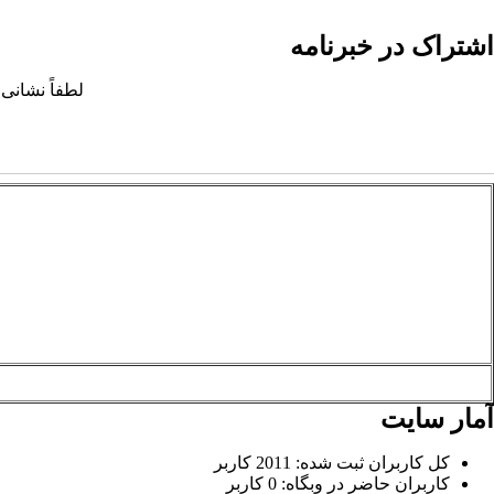
اشتراک در خبرنامه
لطفاً نشانی 
آمار سایت
کل کاربران ثبت شده: 2011 کاربر
کاربران حاضر در وبگاه: 0 کاربر