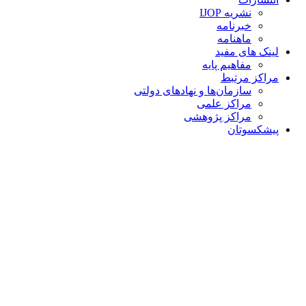
نشریه IJOP
خبرنامه
ماهنامه
لینک های مفید
مفاهیم پایه
مراکز مرتبط
سازمان‌ها و نهادهای دولتی
مراکز علمی
مراکز پژوهشی
پیشکسوتان