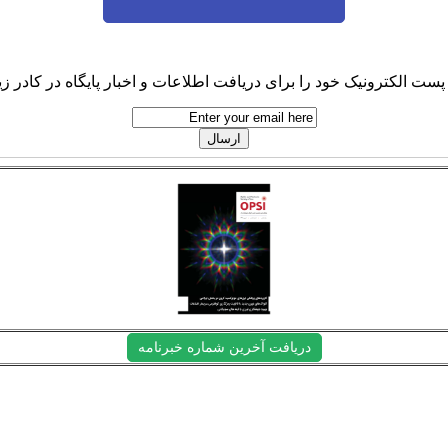
پست الکترونیک خود را برای دریافت اطلاعات و اخبار پایگاه در کادر زیر
دریافت آخرین شماره خبرنامه