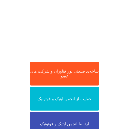
شاخه‌ی صنعتی نور فناوران و شرکت های
عضو
حمایت از انجمن اپتیک و فوتونیک
ارتباط انجمن اپتیک و فوتونیک