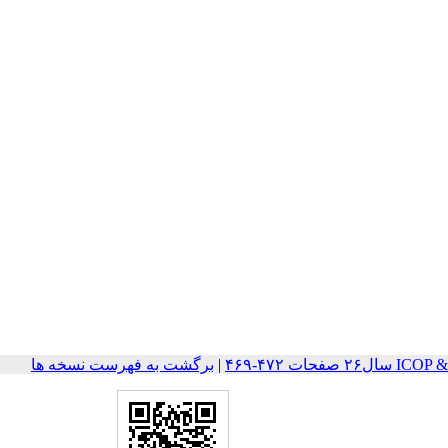
حات ۴۷۲-۴۶۹
|
برگشت به فهرست نسخه ها