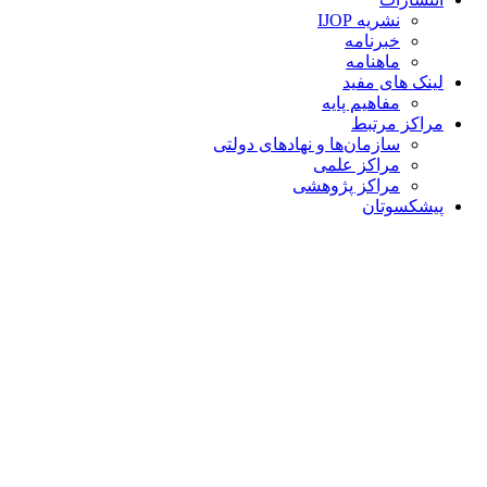
نشریه IJOP
خبرنامه
ماهنامه
لینک های مفید
مفاهیم پایه
مراکز مرتبط
سازمان‌ها و نهادهای دولتی
مراکز علمی
مراکز پژوهشی
پیشکسوتان