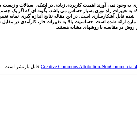
عبوری به وجود نمی آورند اهمیت کاربردی زیادی در اپتیک، سیالات و زیست
که به تغییرات راه نوری بسیار حساس می باشد، بگونه ای که اگر یک جس
 شده قابل آشکارسازی است. در این مقاله نتایج اندازه گیری نمایه تغییر
اره ارائه شده است. حساسیت بالا به تغییرات فاز، کارآمدی در مقابل ت
ن روش در مقایسه با روشهای مشابه هستند.
Creative Commons Attribution-NonCommercial 4.0
قابل بازنشر است.