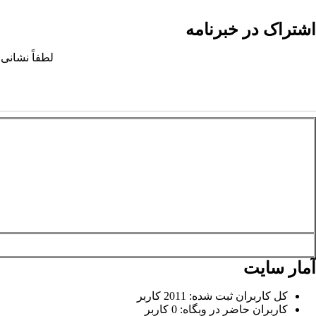
اشتراک در خبرنامه
لطفاً نشانی 
آمار سایت
کل کاربران ثبت شده: 2011 کاربر
کاربران حاضر در وبگاه: 0 کاربر