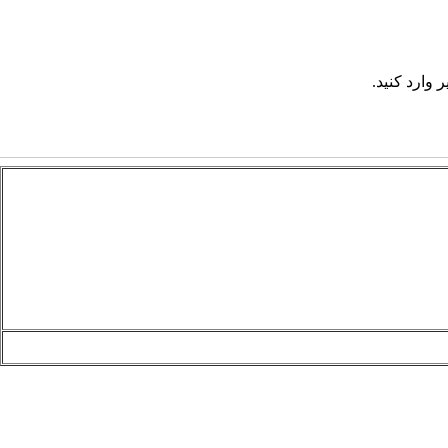
 وارد کنید.