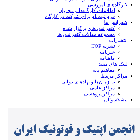
کارگاه‌های آموزشی
اطلاعات کارگاه‌ها و مجریان
فرم ثبت‌نام برای شرکت در کارگاه
کنفرانس ها
کنفرانس های برگزار شده
مجموعه مقالات کنفرانس ها
انتشارات
نشریه IJOP
خبرنامه
ماهنامه
لینک های مفید
مفاهیم پایه
مراکز مرتبط
سازمان‌ها و نهادهای دولتی
مراکز علمی
مراکز پژوهشی
پیشکسوتان