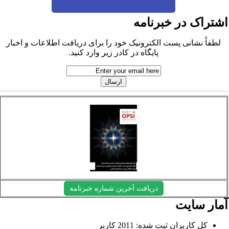
شتراک در خبرنامه
لطفاً نشانی پست الکترونیک خود را برای دریافت اطلاعات و اخبار
پایگاه در کادر زیر وارد کنید.
دریافت آخرین شماره خبرنامه
مار سایت
کل کاربران ثبت شده: 2011 کاربر