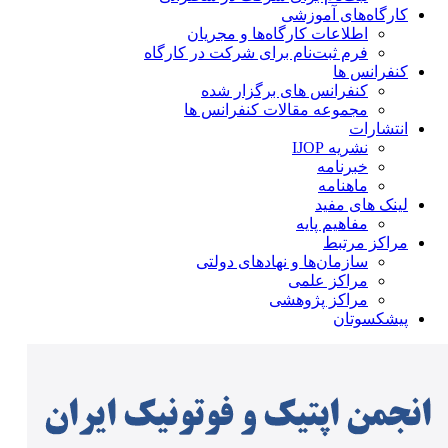
کارگاه‌های آموزشی
اطلاعات کارگاه‌ها و مجریان
فرم ثبت‌نام برای شرکت در کارگاه
کنفرانس ها
کنفرانس های برگزار شده
مجموعه مقالات کنفرانس ها
انتشارات
نشریه IJOP
خبرنامه
ماهنامه
لینک های مفید
مفاهیم پایه
مراکز مرتبط
سازمان‌ها و نهادهای دولتی
مراکز علمی
مراکز پژوهشی
پیشکسوتان