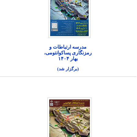
مدرسه ارتباطات و
رمزنگاری پساکوانتومی،
بهار ۱۴۰۴
(برگزار شد)