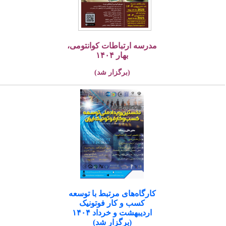
مدرسه ارتباطات کوانتومی،
بهار ۱۴۰۴
(برگزار شد)
کارگاه‌های مرتبط با توسعه
کسب و کار فوتونیک
اردیبهشت و خرداد ۱۴۰۴
(برگزار شد)