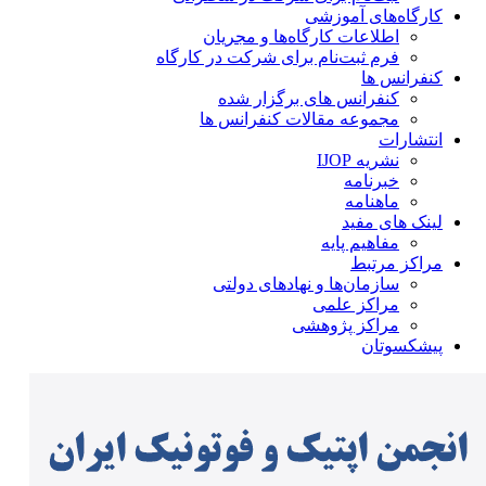
کارگاه‌های آموزشی
اطلاعات کارگاه‌ها و مجریان
فرم ثبت‌نام برای شرکت در کارگاه
کنفرانس ها
کنفرانس های برگزار شده
مجموعه مقالات کنفرانس ها
انتشارات
نشریه IJOP
خبرنامه
ماهنامه
لینک های مفید
مفاهیم پایه
مراکز مرتبط
سازمان‌ها و نهادهای دولتی
مراکز علمی
مراکز پژوهشی
پیشکسوتان