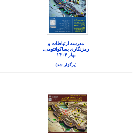
مدرسه ارتباطات و
رمزنگاری پساکوانتومی،
بهار ۱۴۰۴
(برگزار شد)