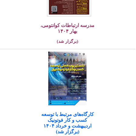
مدرسه ارتباطات کوانتومی،
بهار ۱۴۰۴
(برگزار شد)
کارگاه‌های مرتبط با توسعه
کسب و کار فوتونیک
اردیبهشت و خرداد ۱۴۰۴
(برگزار شد)