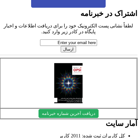
شتراک در خبرنامه
لطفاً نشانی پست الکترونیک خود را برای دریافت اطلاعات و اخبار
پایگاه در کادر زیر وارد کنید.
دریافت آخرین شماره خبرنامه
مار سایت
کل کاربران ثبت شده: 2011 کاربر