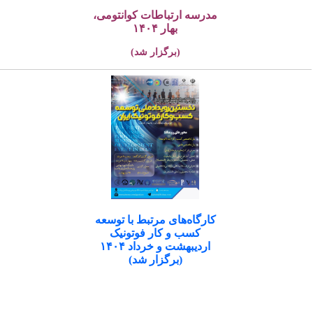
مدرسه ارتباطات کوانتومی،
بهار ۱۴۰۴
(برگزار شد)
کارگاه‌های مرتبط با توسعه
کسب و کار فوتونیک
اردیبهشت و خرداد ۱۴۰۴
(برگزار شد)