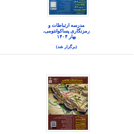
مدرسه ارتباطات و
رمزنگاری پساکوانتومی،
بهار ۱۴۰۴
(برگزار شد)