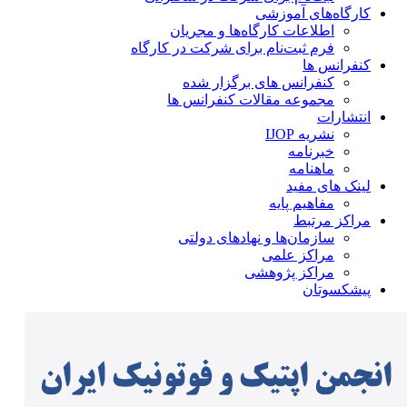
کارگاه‌های آموزشی
اطلاعات کارگاه‌ها و مجریان
فرم ثبت‌نام برای شرکت در کارگاه
کنفرانس ها
کنفرانس های برگزار شده
مجموعه مقالات کنفرانس ها
انتشارات
نشریه IJOP
خبرنامه
ماهنامه
لینک های مفید
مفاهیم پایه
مراکز مرتبط
سازمان‌ها و نهادهای دولتی
مراکز علمی
مراکز پژوهشی
پیشکسوتان