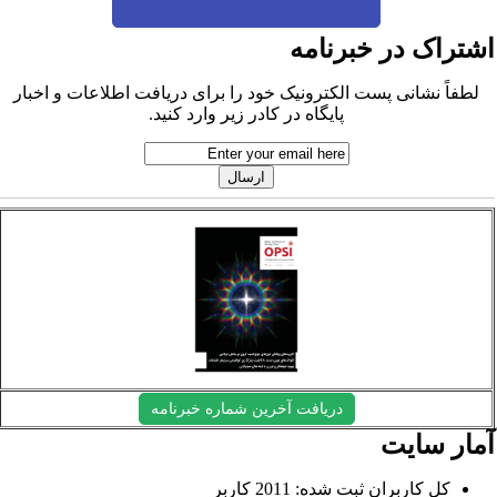
شتراک در خبرنامه
لطفاً نشانی پست الکترونیک خود را برای دریافت اطلاعات و اخبار
پایگاه در کادر زیر وارد کنید.
دریافت آخرین شماره خبرنامه
مار سایت
کل کاربران ثبت شده: 2011 کاربر