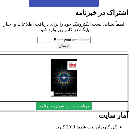
شتراک در خبرنامه
لطفاً نشانی پست الکترونیک خود را برای دریافت اطلاعات و اخبار
پایگاه در کادر زیر وارد کنید.
دریافت آخرین شماره خبرنامه
مار سایت
کل کاربران ثبت شده: 2011 کاربر