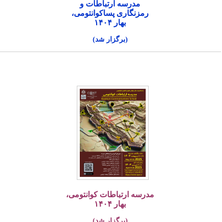
مدرسه ارتباطات و
رمزنگاری پساکوانتومی،
بهار ۱۴۰۴
(برگزار شد)
مدرسه ارتباطات کوانتومی،
بهار ۱۴۰۴
(برگزار شد)