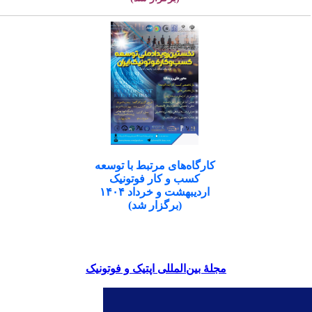
کارگاه‌های مرتبط با توسعه
کسب و کار فوتونیک
اردیبهشت و خرداد ۱۴۰۴
(برگزار شد)
مجلۀ بین‌المللی اپتیک و فوتونیک