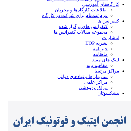
کارگاه‌های آموزشی
اطلاعات کارگاه‌ها و مجریان
فرم ثبت‌نام برای شرکت در کارگاه
کنفرانس ها
کنفرانس های برگزار شده
مجموعه مقالات کنفرانس ها
انتشارات
نشریه IJOP
خبرنامه
ماهنامه
لینک های مفید
مفاهیم پایه
مراکز مرتبط
سازمان‌ها و نهادهای دولتی
مراکز علمی
مراکز پژوهشی
پیشکسوتان