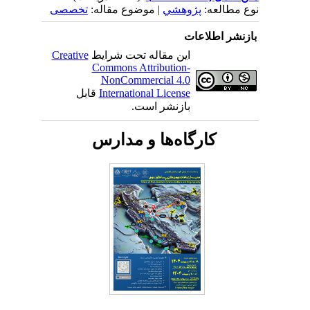
نوع مطالعه:
پژوهشي
| موضوع مقاله:
تخصصی
بازنشر اطلاعات
این مقاله تحت شرایط
Creative
Commons Attribution-
NonCommercial 4.0
International License
قابل
بازنشر است.
کارگاه‌ها و مدارس