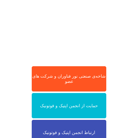
شاخه‌ی صنعتی نور فناوران و شرکت های
عضو
حمایت از انجمن اپتیک و فوتونیک
ارتباط انجمن اپتیک و فوتونیک