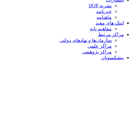
نشریه IJOP
خبرنامه
ماهنامه
لینک های مفید
مفاهیم پایه
مراکز مرتبط
سازمان‌ها و نهادهای دولتی
مراکز علمی
مراکز پژوهشی
پیشکسوتان