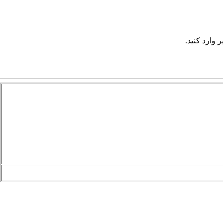
 وارد کنید.