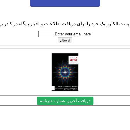
پست الکترونیک خود را برای دریافت اطلاعات و اخبار پایگاه در کادر زیر
دریافت آخرین شماره خبرنامه