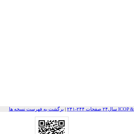
حات ۲۴۴-۲۴۱
|
برگشت به فهرست نسخه ها