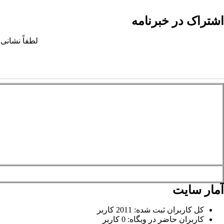
اشتراک در خبرنامه
لطفاً نشانی 
آمار سایت
کل کاربران ثبت شده: 2011 کاربر
کاربران حاضر در وبگاه: 0 کاربر