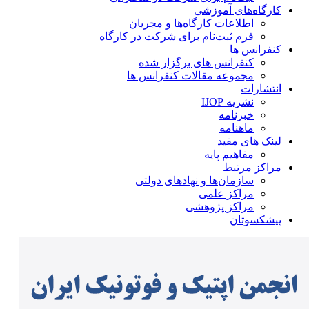
کارگاه‌های آموزشی
اطلاعات کارگاه‌ها و مجریان
فرم ثبت‌نام برای شرکت در کارگاه
کنفرانس ها
کنفرانس های برگزار شده
مجموعه مقالات کنفرانس ها
انتشارات
نشریه IJOP
خبرنامه
ماهنامه
لینک های مفید
مفاهیم پایه
مراکز مرتبط
سازمان‌ها و نهادهای دولتی
مراکز علمی
مراکز پژوهشی
پیشکسوتان