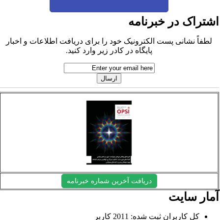
شتراک در خبرنامه
لطفاً نشانی پست الکترونیک خود را برای دریافت اطلاعات و اخبار
پایگاه در کادر زیر وارد کنید.
دریافت آخرین شماره خبرنامه
مار سایت
کل کاربران ثبت شده: 2011 کاربر