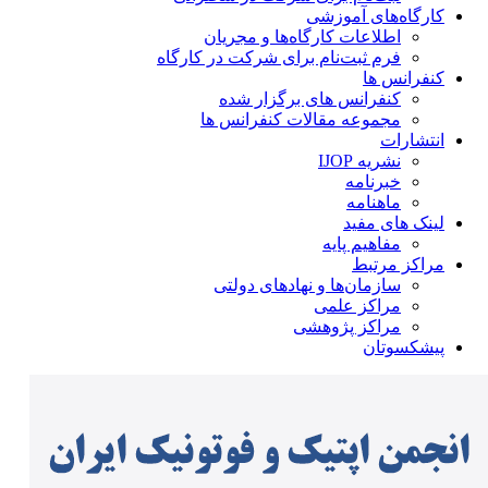
کارگاه‌های آموزشی
اطلاعات کارگاه‌ها و مجریان
فرم ثبت‌نام برای شرکت در کارگاه
کنفرانس ها
کنفرانس های برگزار شده
مجموعه مقالات کنفرانس ها
انتشارات
نشریه IJOP
خبرنامه
ماهنامه
لینک های مفید
مفاهیم پایه
مراکز مرتبط
سازمان‌ها و نهادهای دولتی
مراکز علمی
مراکز پژوهشی
پیشکسوتان