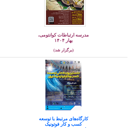
مدرسه ارتباطات کوانتومی،
بهار ۱۴۰۴
(برگزار شد)
کارگاه‌های مرتبط با توسعه
کسب و کار فوتونیک