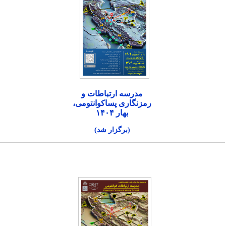
مدرسه ارتباطات و
رمزنگاری پساکوانتومی،
بهار ۱۴۰۴
(برگزار شد)