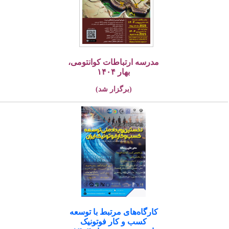
مدرسه ارتباطات کوانتومی،
بهار ۱۴۰۴
(برگزار شد)
کارگاه‌های مرتبط با توسعه
کسب و کار فوتونیک