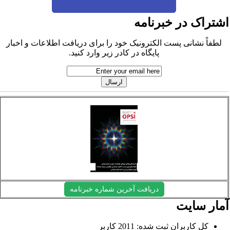
شتراک در خبرنامه
لطفاً نشانی پست الکترونیک خود را برای دریافت اطلاعات و اخبار
پایگاه در کادر زیر وارد کنید.
دریافت آخرین شماره خبرنامه
مار سایت
کل کاربران ثبت شده: 2011 کاربر