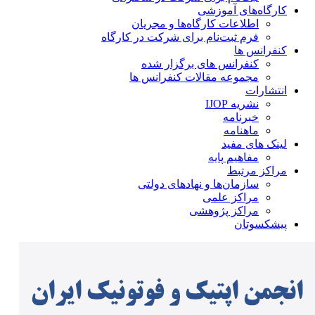
کارگاه‌های آموزشی
اطلاعات کارگاه‌ها و مجریان
فرم ثبت‌نام برای شرکت در کارگاه
کنفرانس ها
کنفرانس های برگزار شده
مجموعه مقالات کنفرانس ها
انتشارات
نشریه IJOP
خبرنامه
ماهنامه
لینک های مفید
مفاهیم پایه
مراکز مرتبط
سازمان‌ها و نهادهای دولتی
مراکز علمی
مراکز پژوهشی
پیشکسوتان