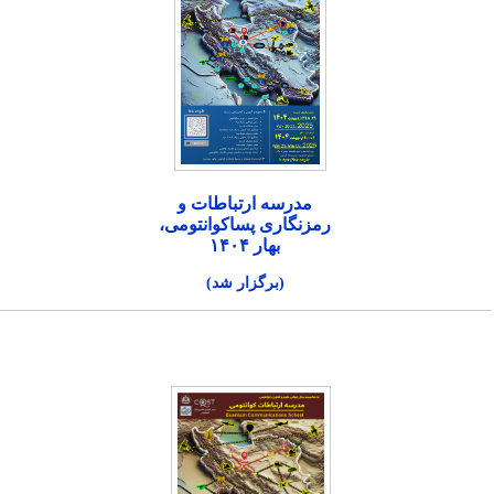
مدرسه ارتباطات و
رمزنگاری پساکوانتومی،
بهار ۱۴۰۴
(برگزار شد)