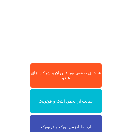
شاخه‌ی صنعتی نور فناوران و شرکت های
عضو
حمایت از انجمن اپتیک و فوتونیک
ارتباط انجمن اپتیک و فوتونیک