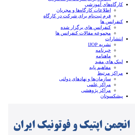
کارگاه‌های آموزشی
اطلاعات کارگاه‌ها و مجریان
فرم ثبت‌نام برای شرکت در کارگاه
کنفرانس ها
کنفرانس های برگزار شده
مجموعه مقالات کنفرانس ها
انتشارات
نشریه IJOP
خبرنامه
ماهنامه
لینک های مفید
مفاهیم پایه
مراکز مرتبط
سازمان‌ها و نهادهای دولتی
مراکز علمی
مراکز پژوهشی
پیشکسوتان