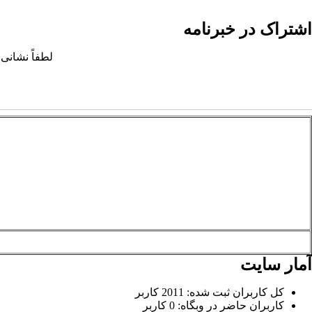
اشتراک در خبرنامه
لطفاً نشانی 
آمار سایت
کل کاربران ثبت شده: 2011 کاربر
کاربران حاضر در وبگاه: 0 کاربر