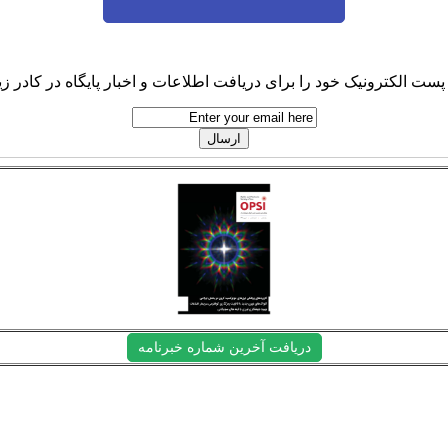
پست الکترونیک خود را برای دریافت اطلاعات و اخبار پایگاه در کادر زیر
دریافت آخرین شماره خبرنامه