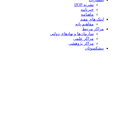
نشریه IJOP
خبرنامه
ماهنامه
لینک های مفید
مفاهیم پایه
مراکز مرتبط
سازمان‌ها و نهادهای دولتی
مراکز علمی
مراکز پژوهشی
پیشکسوتان