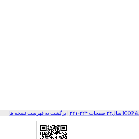
حات ۲۲۴-۲۲۱
|
برگشت به فهرست نسخه ها