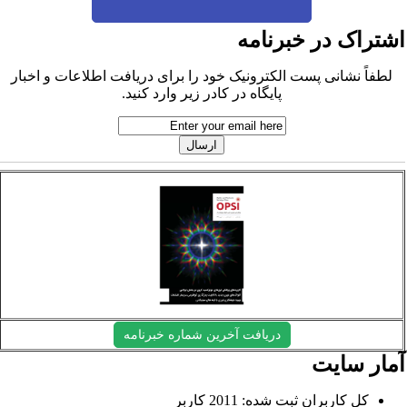
شتراک در خبرنامه
لطفاً نشانی پست الکترونیک خود را برای دریافت اطلاعات و اخبار
پایگاه در کادر زیر وارد کنید.
دریافت آخرین شماره خبرنامه
مار سایت
کل کاربران ثبت شده: 2011 کاربر