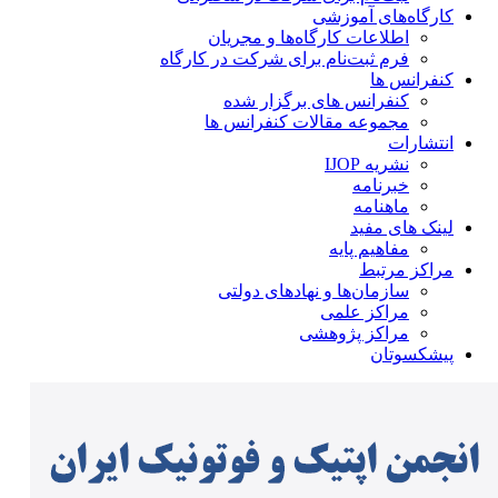
کارگاه‌های آموزشی
اطلاعات کارگاه‌ها و مجریان
فرم ثبت‌نام برای شرکت در کارگاه
کنفرانس ها
کنفرانس های برگزار شده
مجموعه مقالات کنفرانس ها
انتشارات
نشریه IJOP
خبرنامه
ماهنامه
لینک های مفید
مفاهیم پایه
مراکز مرتبط
سازمان‌ها و نهادهای دولتی
مراکز علمی
مراکز پژوهشی
پیشکسوتان