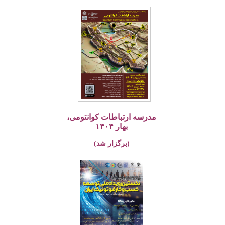
مدرسه ارتباطات کوانتومی،
بهار ۱۴۰۴
(برگزار شد)