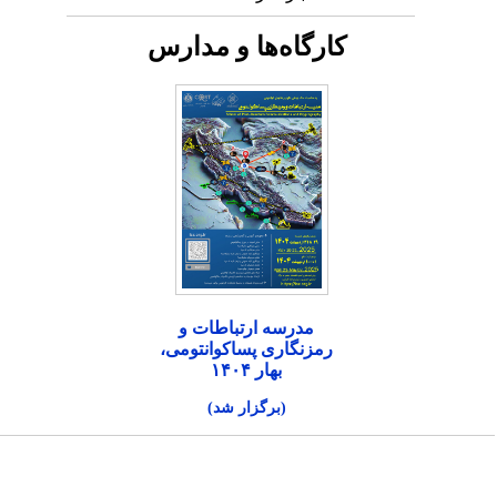
کارگاه‌ها و مدارس
مدرسه ارتباطات و
رمزنگاری پساکوانتومی،
بهار ۱۴۰۴
(برگزار شد)