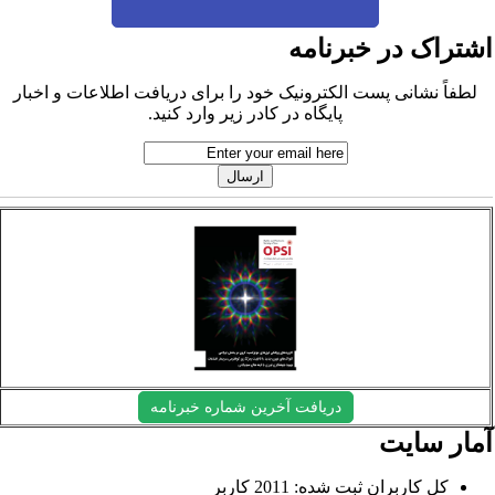
شتراک در خبرنامه
لطفاً نشانی پست الکترونیک خود را برای دریافت اطلاعات و اخبار
پایگاه در کادر زیر وارد کنید.
دریافت آخرین شماره خبرنامه
مار سایت
کل کاربران ثبت شده: 2011 کاربر