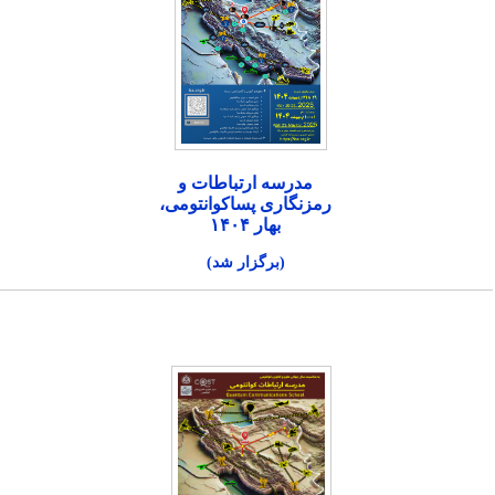
مدرسه ارتباطات و
رمزنگاری پساکوانتومی،
بهار ۱۴۰۴
(برگزار شد)