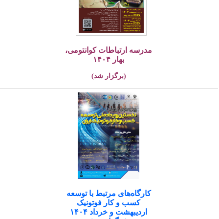
مدرسه ارتباطات کوانتومی،
بهار ۱۴۰۴
(برگزار شد)
کارگاه‌های مرتبط با توسعه
کسب و کار فوتونیک
اردیبهشت و خرداد ۱۴۰۴