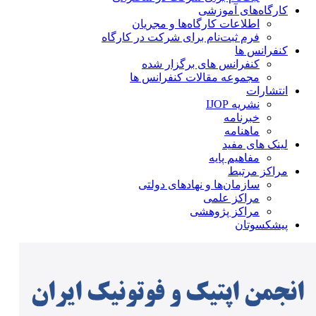
کارگاه‌های آموزشی
اطلاعات کارگاه‌ها و مجریان
فرم ثبت‌نام برای شرکت در کارگاه
کنفرانس ها
کنفرانس های برگزار شده
مجموعه مقالات کنفرانس ها
انتشارات
نشریه IJOP
خبرنامه
ماهنامه
لینک های مفید
مفاهیم پایه
مراکز مرتبط
سازمان‌ها و نهادهای دولتی
مراکز علمی
مراکز پژوهشی
پیشکسوتان