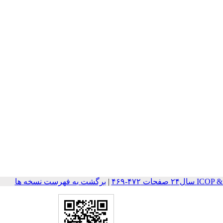
حات ۴۷۲-۴۶۹
|
برگشت به فهرست نسخه ها