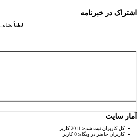
اشتراک در خبرنامه
لطفاً نشانی 
آمار سایت
کل کاربران ثبت شده: 2011 کاربر
کاربران حاضر در وبگاه: 0 کاربر