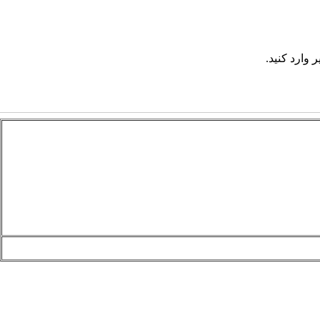
 وارد کنید.