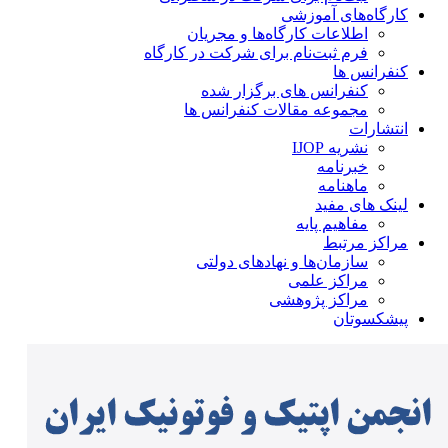
کارگاه‌های آموزشی
اطلاعات کارگاه‌ها و مجریان
فرم ثبت‌نام برای شرکت در کارگاه
کنفرانس ها
کنفرانس های برگزار شده
مجموعه مقالات کنفرانس ها
انتشارات
نشریه IJOP
خبرنامه
ماهنامه
لینک های مفید
مفاهیم پایه
مراکز مرتبط
سازمان‌ها و نهادهای دولتی
مراکز علمی
مراکز پژوهشی
پیشکسوتان