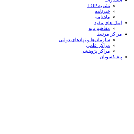
نشریه IJOP
خبرنامه
ماهنامه
لینک های مفید
مفاهیم پایه
مراکز مرتبط
سازمان‌ها و نهادهای دولتی
مراکز علمی
مراکز پژوهشی
پیشکسوتان