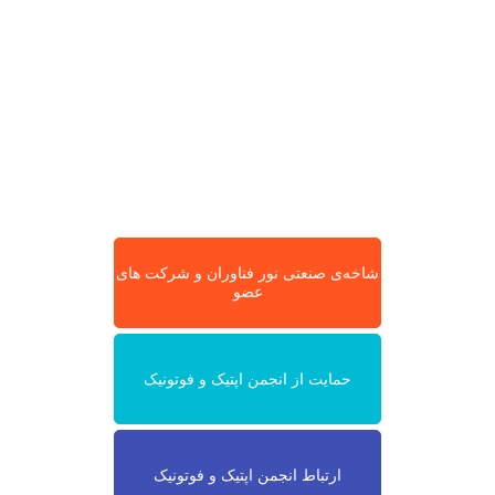
شاخه‌ی صنعتی نور فناوران و شرکت های
عضو
حمایت از انجمن اپتیک و فوتونیک
ارتباط انجمن اپتیک و فوتونیک