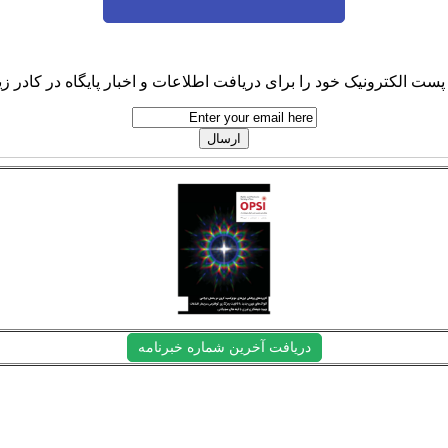
پست الکترونیک خود را برای دریافت اطلاعات و اخبار پایگاه در کادر زیر
دریافت آخرین شماره خبرنامه