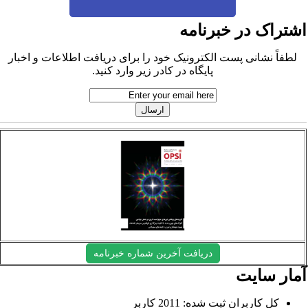
شتراک در خبرنامه
لطفاً نشانی پست الکترونیک خود را برای دریافت اطلاعات و اخبار
پایگاه در کادر زیر وارد کنید.
دریافت آخرین شماره خبرنامه
مار سایت
کل کاربران ثبت شده: 2011 کاربر