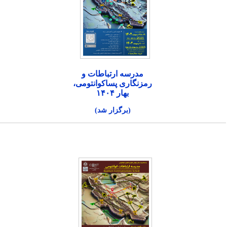
مدرسه ارتباطات و
رمزنگاری پساکوانتومی،
بهار ۱۴۰۴
(برگزار شد)