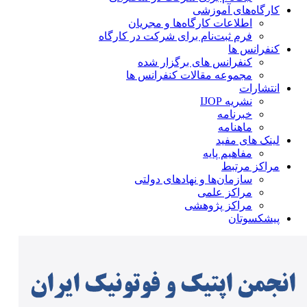
کارگاه‌های آموزشی
اطلاعات کارگاه‌ها و مجریان
فرم ثبت‌نام برای شرکت در کارگاه
کنفرانس ها
کنفرانس های برگزار شده
مجموعه مقالات کنفرانس ها
انتشارات
نشریه IJOP
خبرنامه
ماهنامه
لینک های مفید
مفاهیم پایه
مراکز مرتبط
سازمان‌ها و نهادهای دولتی
مراکز علمی
مراکز پژوهشی
پیشکسوتان