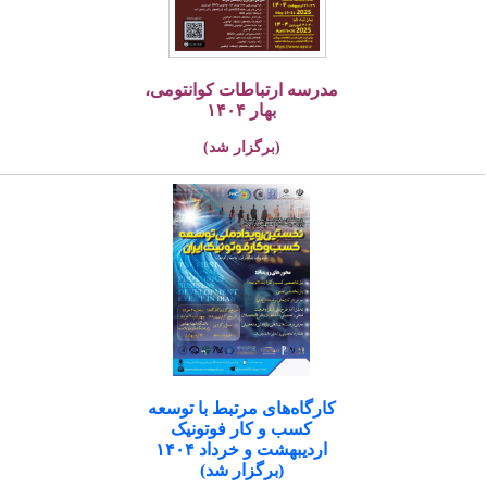
مدرسه ارتباطات کوانتومی،
بهار ۱۴۰۴
(برگزار شد)
کارگاه‌های مرتبط با توسعه
کسب و کار فوتونیک
اردیبهشت و خرداد ۱۴۰۴
(برگزار شد)