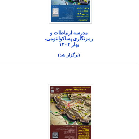
مدرسه ارتباطات و
رمزنگاری پساکوانتومی،
بهار ۱۴۰۴
(برگزار شد)