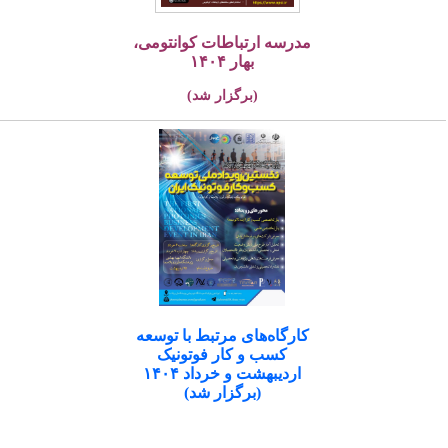
مدرسه ارتباطات کوانتومی،
بهار ۱۴۰۴
(برگزار شد)
کارگاه‌های مرتبط با توسعه
کسب و کار فوتونیک
اردیبهشت و خرداد ۱۴۰۴
(برگزار شد)