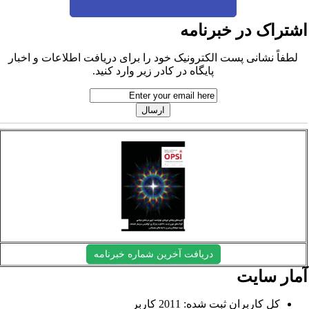
شتراک در خبرنامه
لطفاً نشانی پست الکترونیک خود را برای دریافت اطلاعات و اخبار
پایگاه در کادر زیر وارد کنید.
دریافت آخرین شماره خبرنامه
مار سایت
کل کاربران ثبت شده: 2011 کاربر